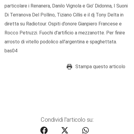
particolare i Renanera, Danilo Vignola e Gio’ Didonna, I Suoni
Di Terranova Del Pollino, Tiziano Cillis e il dj Tony Delta in
diretta su Radiotour. Ospiti d’onore Gianpiero Francese e
Rocco Petruzzi. Fuochi d’artificio a mezzanotte. Per finire
arrosto di vitello podolico all’argentina e spaghettata.
bas04
Stampa questo articolo
Condividi l'articolo su: