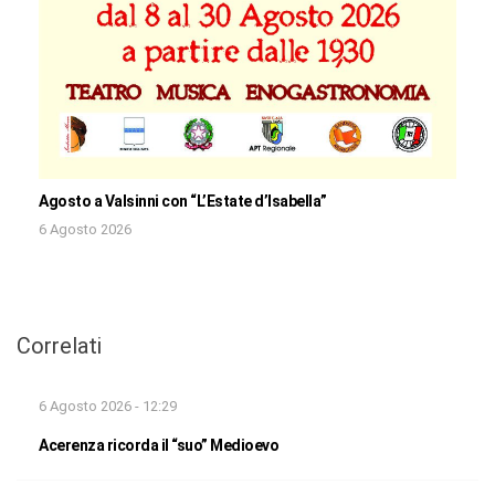
Agosto a Valsinni con “L’Estate d’Isabella”
6 Agosto 2026
Correlati
6 Agosto 2026 - 12:29
Acerenza ricorda il “suo” Medioevo