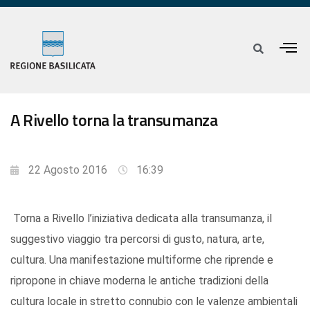
A Rivello torna la transumanza
22 Agosto 2016
16:39
Torna a Rivello l’iniziativa dedicata alla transumanza, il
suggestivo viaggio tra percorsi di gusto, natura, arte,
cultura. Una manifestazione multiforme che riprende e
ripropone in chiave moderna le antiche tradizioni della
cultura locale in stretto connubio con le valenze ambientali