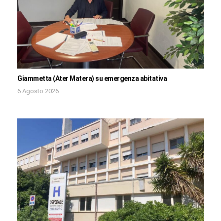
Giammetta (Ater Matera) su emergenza abitativa
6 Agosto 2026