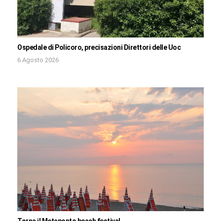
Ospedale di Policoro, precisazioni Direttori delle Uoc
6 Agosto 2026
Torna il Metaponto beach festival