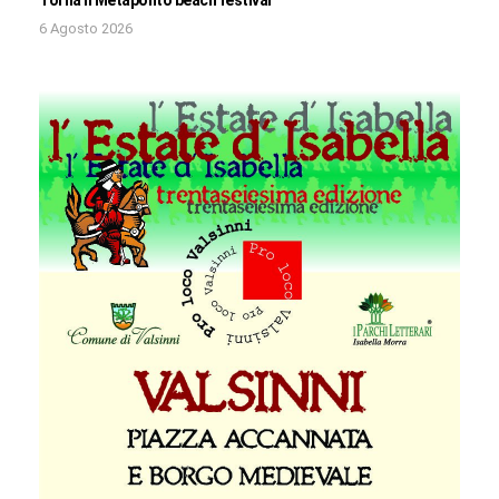
6 Agosto 2026