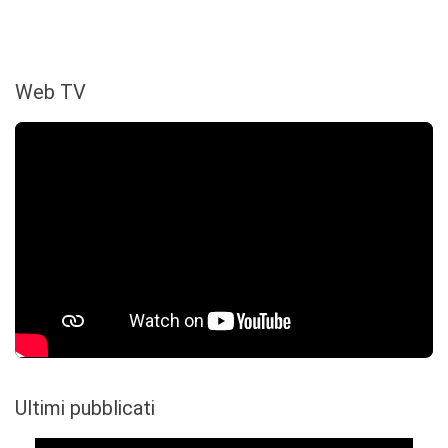
Web TV
Ultimi pubblicati