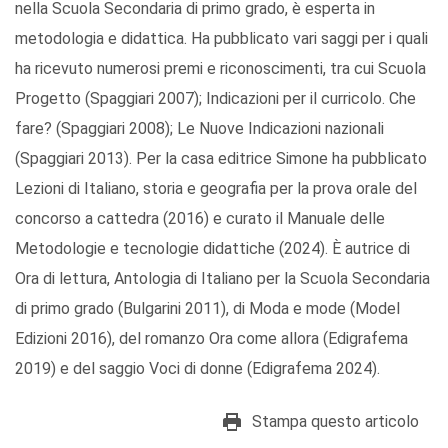
nella Scuola Secondaria di primo grado, è esperta in
metodologia e didattica. Ha pubblicato vari saggi per i quali
ha ricevuto numerosi premi e riconoscimenti, tra cui Scuola
Progetto (Spaggiari 2007); Indicazioni per il curricolo. Che
fare? (Spaggiari 2008); Le Nuove Indicazioni nazionali
(Spaggiari 2013). Per la casa editrice Simone ha pubblicato
Lezioni di Italiano, storia e geografia per la prova orale del
concorso a cattedra (2016) e curato il Manuale delle
Metodologie e tecnologie didattiche (2024). È autrice di
Ora di lettura, Antologia di Italiano per la Scuola Secondaria
di primo grado (Bulgarini 2011), di Moda e mode (Model
Edizioni 2016), del romanzo Ora come allora (Edigrafema
2019) e del saggio Voci di donne (Edigrafema 2024).
Stampa questo articolo