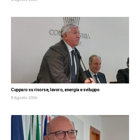
Cupparo su risorse, lavoro, energia e sviluppo
8 Agosto 2026