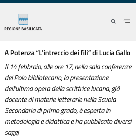
A Potenza “L’intreccio dei fili” di Lucia Gallo
Il 14 febbraio, alle ore 17, nella sala conferenze
del Polo bibliotecario, la presentazione
dell’ultima opera della scrittrice lucana, già
docente di materie letterarie nella Scuola
Secondaria di primo grado, è esperta in
metodologia e didattica e ha pubblicato diversi
saggi