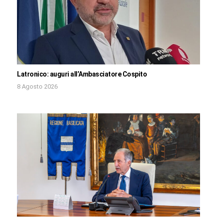
Latronico: auguri all’Ambasciatore Cospito
8 Agosto 2026