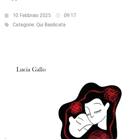
10 Febbraio 2025
09:17
Categorie:
Qui Basilicata