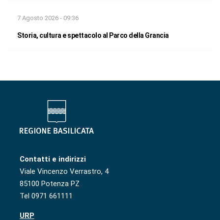
7 Agosto 2026 - 09:36
Storia, cultura e spettacolo al Parco della Grancia
Contatti e indirizzi
Viale Vincenzo Verrastro, 4
85100 Potenza PZ
Tel 0971 661111
URP