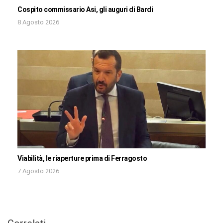
Cospito commissario Asi, gli auguri di Bardi
8 Agosto 2026
Viabilità, le riaperture prima di Ferragosto
7 Agosto 2026