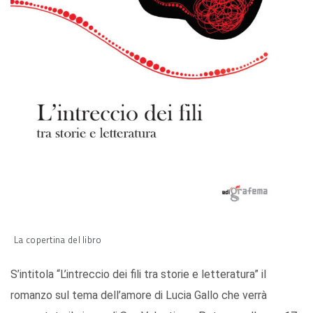
La copertina del libro
S’intitola “L’intreccio dei fili tra storie e letteratura” il
romanzo sul tema dell’amore di Lucia Gallo che verrà