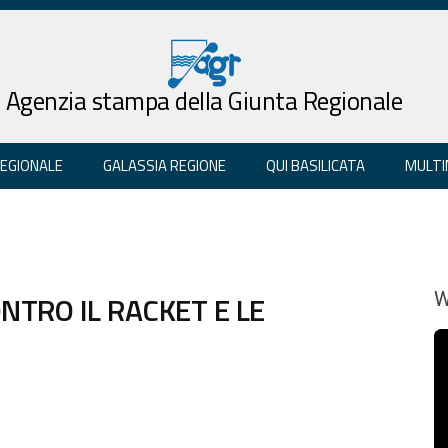
Agenzia stampa della Giunta Regionale
REGIONALE
GALASSIA REGIONE
QUI BASILICATA
MULTI
NTRO IL RACKET E LE
W