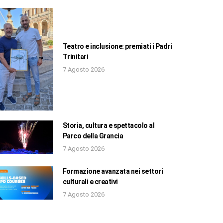
Teatro e inclusione: premiati i Padri
Trinitari
7 Agosto 2026
Storia, cultura e spettacolo al
Parco della Grancia
7 Agosto 2026
Formazione avanzata nei settori
culturali e creativi
7 Agosto 2026