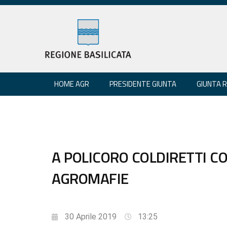
HOME AGR
PRESIDENTE GIUNTA
GIUNTA 
A POLICORO COLDIRETTI CO
AGROMAFIE
30 Aprile 2019
13:25