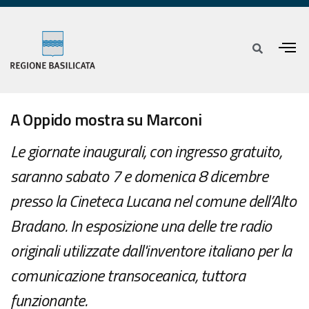
A Oppido mostra su Marconi
Le giornate inaugurali, con ingresso gratuito,
saranno sabato 7 e domenica 8 dicembre
presso la Cineteca Lucana nel comune dell’Alto
Bradano. In esposizione una delle tre radio
originali utilizzate dall'inventore italiano per la
comunicazione transoceanica, tuttora
funzionante.