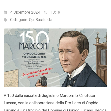
4 Dicembre 2024
13:19
Categorie:
Qui Basilicata
A 150 dalla nascita di Guglielmo Marconi, la Cineteca
Lucana, con la collaborazione della Pro Loco di Oppido
Lucano e il patrocinio del Comune di Oppido Lucano, dedica