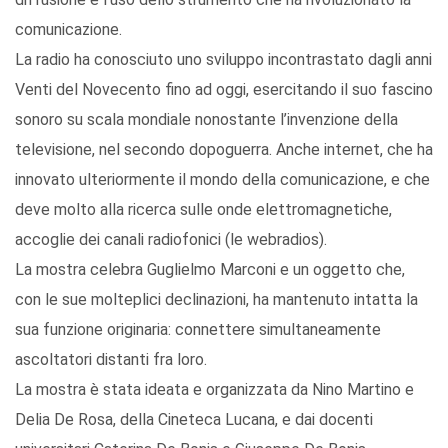
comunicazione.
La radio ha conosciuto uno sviluppo incontrastato dagli anni
Venti del Novecento fino ad oggi, esercitando il suo fascino
sonoro su scala mondiale nonostante l’invenzione della
televisione, nel secondo dopoguerra. Anche internet, che ha
innovato ulteriormente il mondo della comunicazione, e che
deve molto alla ricerca sulle onde elettromagnetiche,
accoglie dei canali radiofonici (le webradios).
La mostra celebra Guglielmo Marconi e un oggetto che,
con le sue molteplici declinazioni, ha mantenuto intatta la
sua funzione originaria: connettere simultaneamente
ascoltatori distanti fra loro.
La mostra è stata ideata e organizzata da Nino Martino e
Delia De Rosa, della Cineteca Lucana, e dai docenti