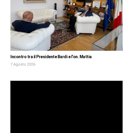
Incontro tra il Presidente Bardi e l’on. Mattia
7 Agosto 2026