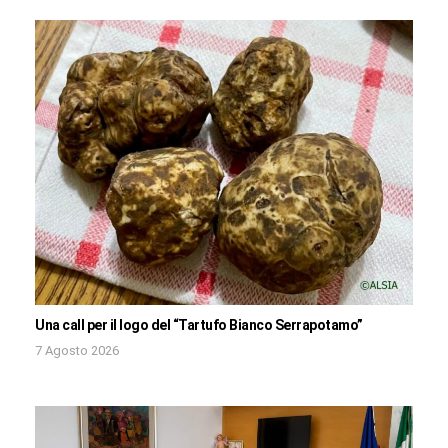
Una call per il logo del “Tartufo Bianco Serrapotamo”
7 Agosto 2026