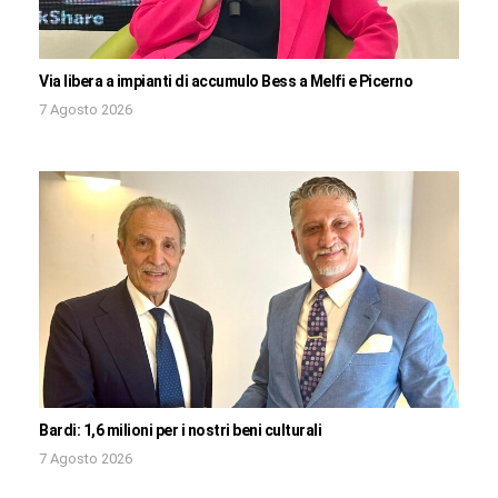
Via libera a impianti di accumulo Bess a Melfi e Picerno
7 Agosto 2026
Bardi: 1,6 milioni per i nostri beni culturali
7 Agosto 2026