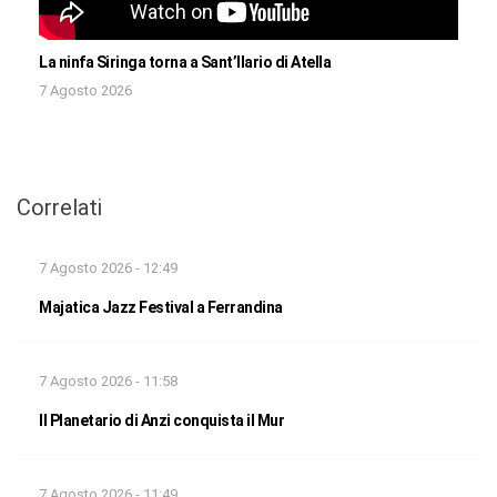
La ninfa Siringa torna a Sant’Ilario di Atella
7 Agosto 2026
Correlati
7 Agosto 2026 - 12:49
Majatica Jazz Festival a Ferrandina
7 Agosto 2026 - 11:58
Il Planetario di Anzi conquista il Mur
7 Agosto 2026 - 11:49