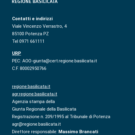
Contatti e indirizzi
Viale Vincenzo Verrastro, 4
85100 Potenza PZ
Tel 0971 661111
URP
PEC: AOO-giunta@cert.regione.basilicata.it
C.F. 80002950766
regione.basilicata.it
agr.regione.basilicata.it
Agenzia stampa della
Giunta Regionale della Basilicata
Registrazione n. 209/1995 al Tribunale di Potenza
agr@regione.basilicata.it
Direttore responsabile:
Massimo Brancati