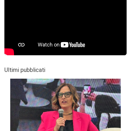
Ultimi pubblicati