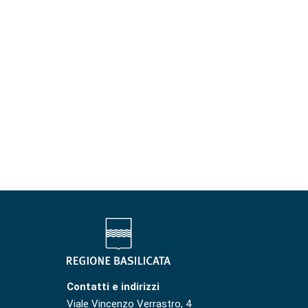
Contatti e indirizzi
Viale Vincenzo Verrastro, 4