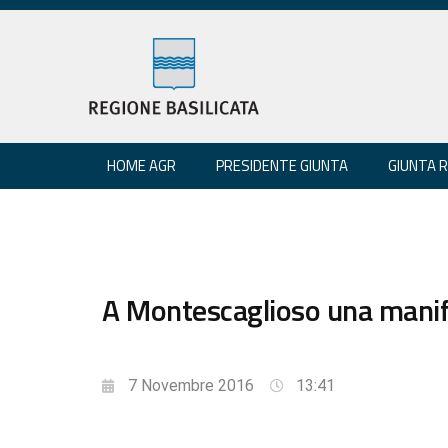
HOME AGR
PRESIDENTE GIUNTA
GIUNTA 
A Montescaglioso una manif
7 Novembre 2016
13:41