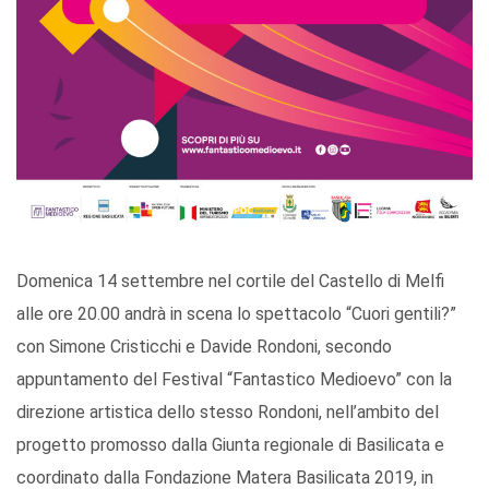
Domenica 14 settembre nel cortile del Castello di Melfi
alle ore 20.00 andrà in scena lo spettacolo “Cuori gentili?”
con Simone Cristicchi e Davide Rondoni, secondo
appuntamento del Festival “Fantastico Medioevo” con la
direzione artistica dello stesso Rondoni, nell’ambito del
progetto promosso dalla Giunta regionale di Basilicata e
coordinato dalla Fondazione Matera Basilicata 2019, in