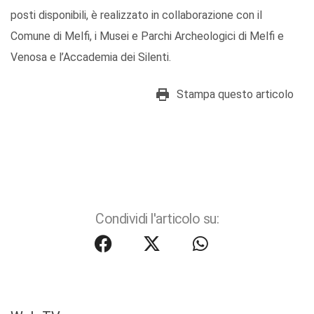
posti disponibili, è realizzato in collaborazione con il
Comune di Melfi, i Musei e Parchi Archeologici di Melfi e
Venosa e l’Accademia dei Silenti.
Stampa questo articolo
Condividi l'articolo su: