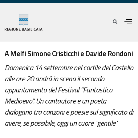
A Melfi Simone Cristicchi e Davide Rondoni
Domenica 14 settembre nel cortile del Castello
alle ore 20 andrà in scena il secondo
appuntamento del Festival “Fantastico
Medioevo”. Un cantautore e un poeta
dialogano tra canzoni e poesie sul significato di
avere, se possibile, oggi un cuore "gentile"