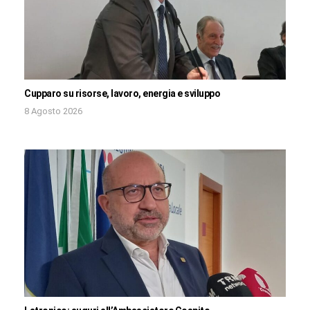
Cupparo su risorse, lavoro, energia e sviluppo
8 Agosto 2026