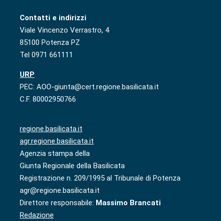
Contatti e indirizzi
Viale Vincenzo Verrastro, 4
85100 Potenza PZ
Tel 0971 661111
URP
PEC: AOO-giunta@cert.regione.basilicata.it
C.F. 80002950766
regione.basilicata.it
agr.regione.basilicata.it
Agenzia stampa della
Giunta Regionale della Basilicata
Registrazione n. 209/1995 al Tribunale di Potenza
agr@regione.basilicata.it
Direttore responsabile:
Massimo Brancati
Redazione