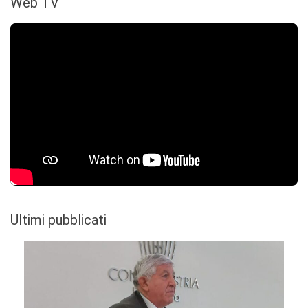
Web TV
Ultimi pubblicati