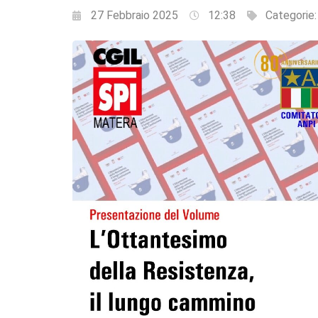
27 Febbraio 2025
12:38
Categorie