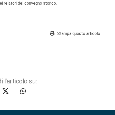
i relatori del convegno storico.
Stampa questo articolo
i l'articolo su: