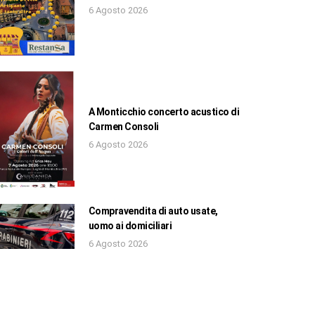
6 Agosto 2026
A Monticchio concerto acustico di
Carmen Consoli
6 Agosto 2026
Compravendita di auto usate,
uomo ai domiciliari
6 Agosto 2026