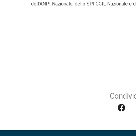
dell’ANPI Nazionale, dello SPI CGIL Nazionale e de
Condivid