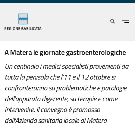
A Matera le giornate gastroenterologiche
Un centinaio i medici specialisti provenienti da
tutta la penisola che l'11 e il 12 ottobre si
confronteranno su problematiche e patologie
dell'apparato digerente, su terapie e come
intervenire. Il convegno è promosso
dall'Azienda sanitaria locale di Matera