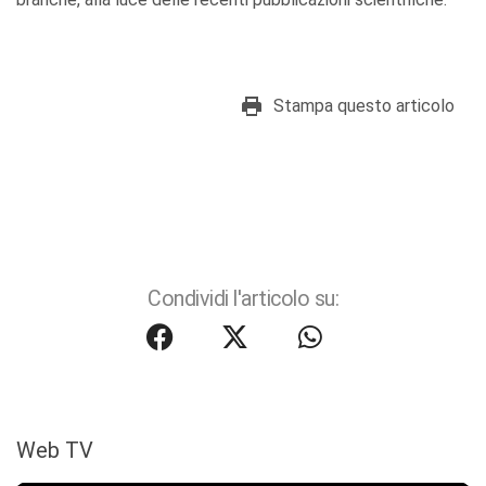
Stampa questo articolo
Condividi l'articolo su:
Web TV