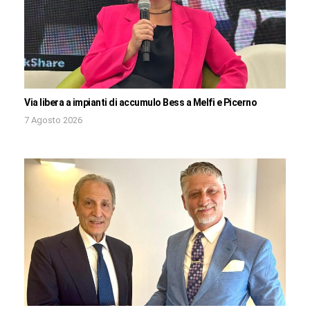
Via libera a impianti di accumulo Bess a Melfi e Picerno
7 Agosto 2026