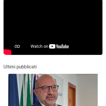
Ultimi pubblicati