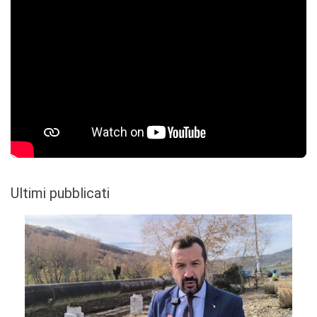
Ultimi pubblicati