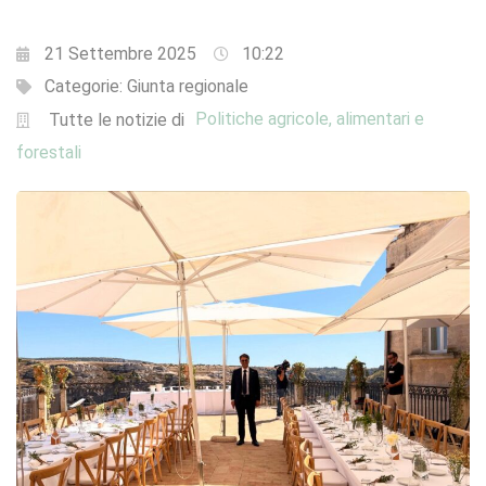
21 Settembre 2025
10:22
Categorie:
Giunta regionale
Politiche agricole, alimentari e
Tutte le notizie di
forestali