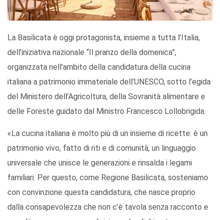
La Basilicata è oggi protagonista, insieme a tutta l’Italia,
dell’iniziativa nazionale “Il pranzo della domenica”,
organizzata nell’ambito della candidatura della cucina
italiana a patrimonio immateriale dell’UNESCO, sotto l’egida
del Ministero dell’Agricoltura, della Sovranità alimentare e
delle Foreste guidato dal Ministro Francesco Lollobrigida.
«La cucina italiana è molto più di un insieme di ricette: è un
patrimonio vivo, fatto di riti e di comunità, un linguaggio
universale che unisce le generazioni e rinsalda i legami
familiari. Per questo, come Regione Basilicata, sosteniamo
con convinzione questa candidatura, che nasce proprio
dalla consapevolezza che non c’è tavola senza racconto e