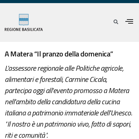
A Matera “Il pranzo della domenica”
L'assessore regionale alle Politiche agricole,
alimentari e forestali, Carmine Cicala,
partecipa oggi all'evento promosso a Matera
nell'ambito della candidatura della cucina
italiana a patrimonio immateriale dell'Unesco.
"Il nostro è un patrimonio vivo, fatto di sapori,
riti e comunità".