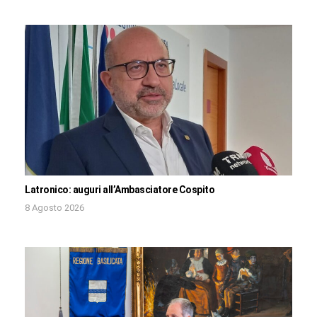
Latronico: auguri all’Ambasciatore Cospito
8 Agosto 2026