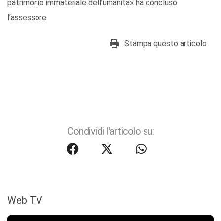
patrimonio immateriale dell’umanità» ha concluso
l’assessore.
Stampa questo articolo
Condividi l'articolo su:
Web TV