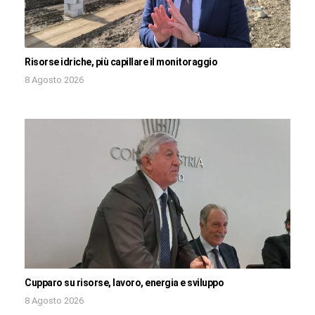
Risorse idriche, più capillare il monitoraggio
8 Agosto 2026
Cupparo su risorse, lavoro, energia e sviluppo
8 Agosto 2026