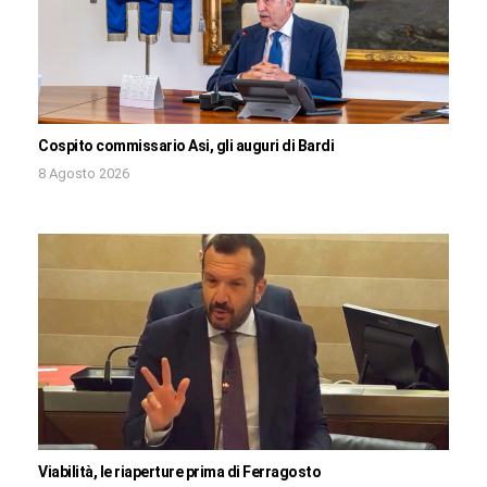
Cospito commissario Asi, gli auguri di Bardi
8 Agosto 2026
Viabilità, le riaperture prima di Ferragosto