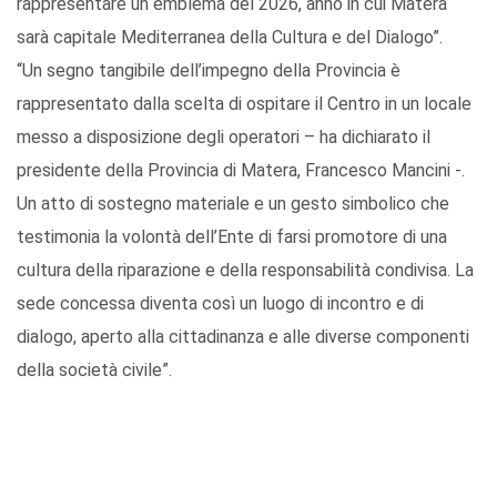
rappresentare un emblema del 2026, anno in cui Matera
sarà capitale Mediterranea della Cultura e del Dialogo”.
“Un segno tangibile dell’impegno della Provincia è
rappresentato dalla scelta di ospitare il Centro in un locale
messo a disposizione degli operatori – ha dichiarato il
presidente della Provincia di Matera, Francesco Mancini -.
Un atto di sostegno materiale e un gesto simbolico che
testimonia la volontà dell’Ente di farsi promotore di una
cultura della riparazione e della responsabilità condivisa. La
sede concessa diventa così un luogo di incontro e di
dialogo, aperto alla cittadinanza e alle diverse componenti
della società civile”.