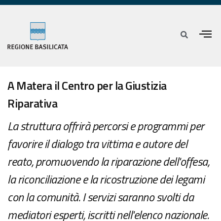
A Matera il Centro per la Giustizia
Riparativa
La struttura offrirà percorsi e programmi per
favorire il dialogo tra vittima e autore del
reato, promuovendo la riparazione dell'offesa,
la riconciliazione e la ricostruzione dei legami
con la comunità. I servizi saranno svolti da
mediatori esperti, iscritti nell'elenco nazionale.