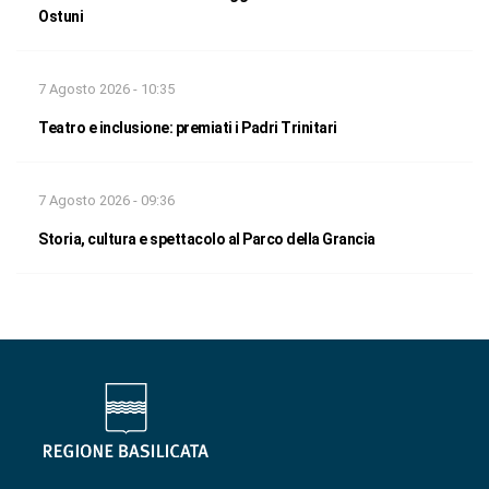
Ostuni
7 Agosto 2026 - 10:35
Teatro e inclusione: premiati i Padri Trinitari
7 Agosto 2026 - 09:36
Storia, cultura e spettacolo al Parco della Grancia