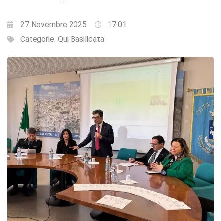
27 Novembre 2025
17:01
Categorie:
Qui Basilicata