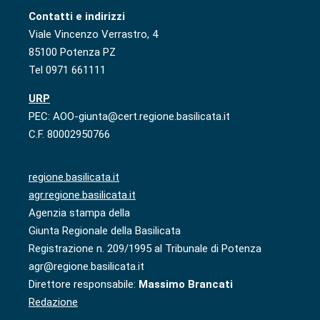
Contatti e indirizzi
Viale Vincenzo Verrastro, 4
85100 Potenza PZ
Tel 0971 661111
URP
PEC: AOO-giunta@cert.regione.basilicata.it
C.F. 80002950766
regione.basilicata.it
agr.regione.basilicata.it
Agenzia stampa della
Giunta Regionale della Basilicata
Registrazione n. 209/1995 al Tribunale di Potenza
agr@regione.basilicata.it
Direttore responsabile:
Massimo Brancati
Redazione