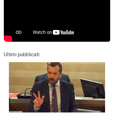
Ultimi pubblicati