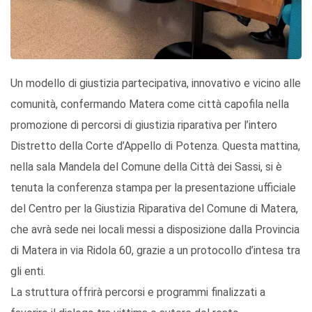
Un modello di giustizia partecipativa, innovativo e vicino alle
comunità, confermando Matera come città capofila nella
promozione di percorsi di giustizia riparativa per l’intero
Distretto della Corte d’Appello di Potenza. Questa mattina,
nella sala Mandela del Comune della Città dei Sassi, si è
tenuta la conferenza stampa per la presentazione ufficiale
del Centro per la Giustizia Riparativa del Comune di Matera,
che avrà sede nei locali messi a disposizione dalla Provincia
di Matera in via Ridola 60, grazie a un protocollo d’intesa tra
gli enti.
La struttura offrirà percorsi e programmi finalizzati a