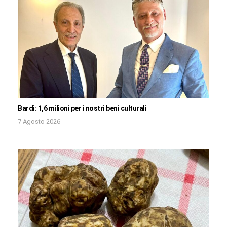
Bardi: 1,6 milioni per i nostri beni culturali
7 Agosto 2026