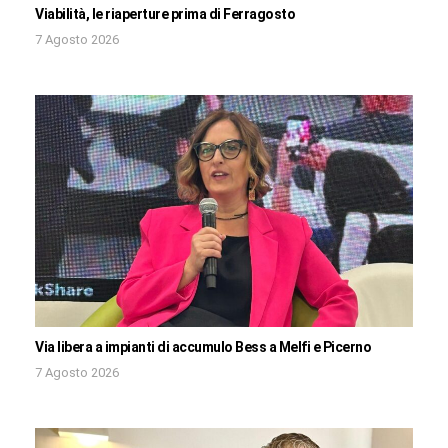
Viabilità, le riaperture prima di Ferragosto
7 Agosto 2026
Via libera a impianti di accumulo Bess a Melfi e Picerno
7 Agosto 2026