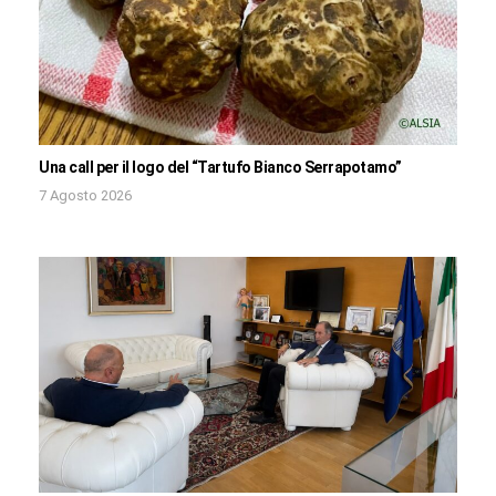
Una call per il logo del “Tartufo Bianco Serrapotamo”
7 Agosto 2026