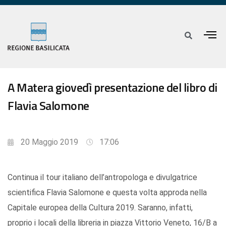
A Matera giovedì presentazione del libro di
Flavia Salomone
20 Maggio 2019
17:06
Continua il tour italiano dell’antropologa e divulgatrice
scientifica Flavia Salomone e questa volta approda nella
Capitale europea della Cultura 2019. Saranno, infatti,
proprio i locali della libreria in piazza Vittorio Veneto, 16/B a