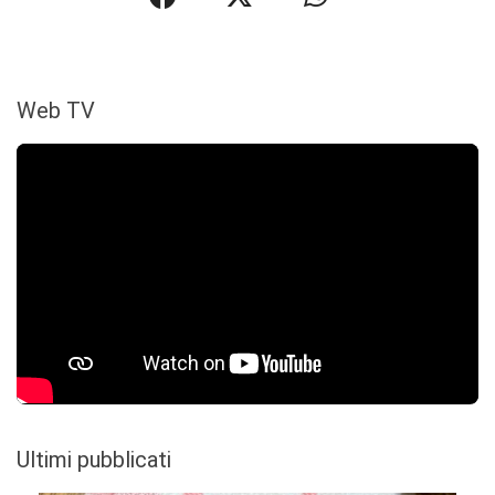
Web TV
Ultimi pubblicati