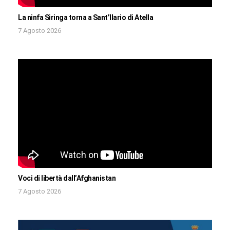
La ninfa Siringa torna a Sant’Ilario di Atella
7 Agosto 2026
Voci di libertà dall’Afghanistan
7 Agosto 2026