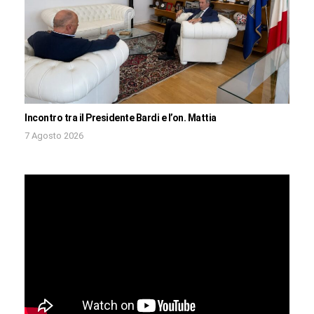
Incontro tra il Presidente Bardi e l’on. Mattia
7 Agosto 2026