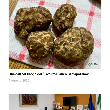
Una call per il logo del “Tartufo Bianco Serrapotamo”
7 Agosto 2026