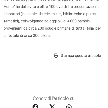
Homo” ha dato vita a oltre 100 eventi tra presentazioni e
laboratori (in scuole, librerie, musei, biblioteche e parchi
tematici), coinvolgendo ad oggi più di 4.000 bambini
provenienti da circa 200 scuole primarie di tutta Italia, per
un totale di circa 300 classi.
Stampa questo articolo
Condividi l'articolo su: