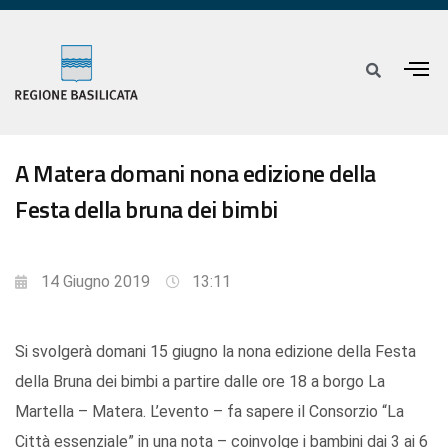
A Matera domani nona edizione della
Festa della bruna dei bimbi
14 Giugno 2019
13:11
Si svolgerà domani 15 giugno la nona edizione della Festa
della Bruna dei bimbi a partire dalle ore 18 a borgo La
Martella – Matera. L’evento – fa sapere il Consorzio “La
Città essenziale” in una nota – coinvolge i bambini dai 3 ai 6