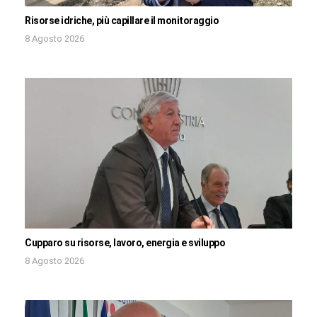
Risorse idriche, più capillare il monitoraggio
8 Agosto 2026
Cupparo su risorse, lavoro, energia e sviluppo
8 Agosto 2026