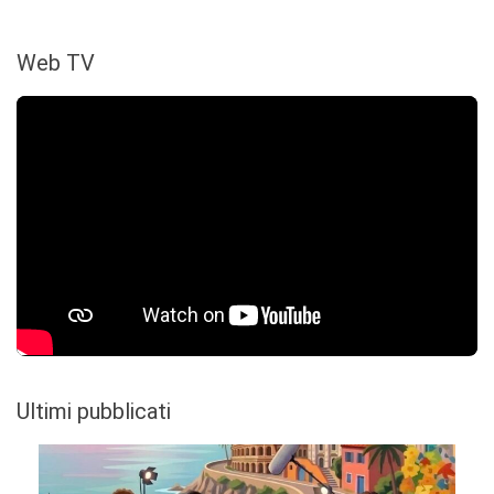
Web TV
Ultimi pubblicati