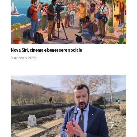
Nova Siri, cinema e benessere sociale
9 Agosto 2026