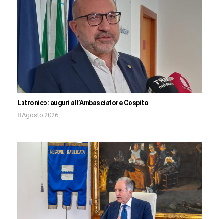
Latronico: auguri all’Ambasciatore Cospito
8 Agosto 2026