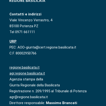
Contatti e indirizzi
Viale Vincenzo Verrastro, 4
85100 Potenza PZ
Tel 0971 661111
URP
PEC: AOO-giunta@cert.regione.basilicata.it
C.F. 80002950766
regione.basilicata.it
agr.regione.basilicata.it
Agenzia stampa della
Giunta Regionale della Basilicata
Registrazione n. 209/1995 al Tribunale di Potenza
agr@regione.basilicata.it
Direttore responsabile:
Massimo Brancati