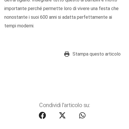
importante perché permette loro di vivere una festa che
nonostante i suoi 600 anni si adatta perfettamente ai
tempi moderni.
Stampa questo articolo
Condividi l'articolo su: