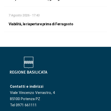
7 Agosto 2026 - 17:43
Viabilità, le riaperture prima di Ferragosto
Contatti e indirizzi
Viale Vincenzo Verrastro, 4
85100 Potenza PZ
Tel 0971 661111