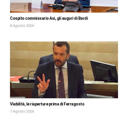
Cospito commissario Asi, gli auguri di Bardi
8 Agosto 2026
Viabilità, le riaperture prima di Ferragosto
7 Agosto 2026