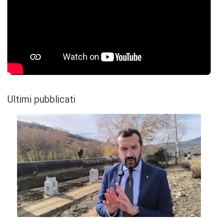
Ultimi pubblicati