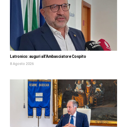
Latronico: auguri all’Ambasciatore Cospito
8 Agosto 2026