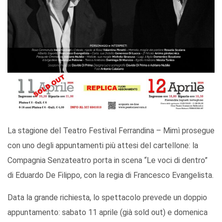
La stagione del Teatro Festival Ferrandina – Mimì prosegue
con uno degli appuntamenti più attesi del cartellone: la
Compagnia Senzateatro porta in scena “Le voci di dentro”
di Eduardo De Filippo, con la regia di Francesco Evangelista.
Data la grande richiesta, lo spettacolo prevede un doppio
appuntamento: sabato 11 aprile (già sold out) e domenica