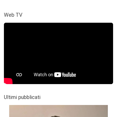
Web TV
Ultimi pubblicati