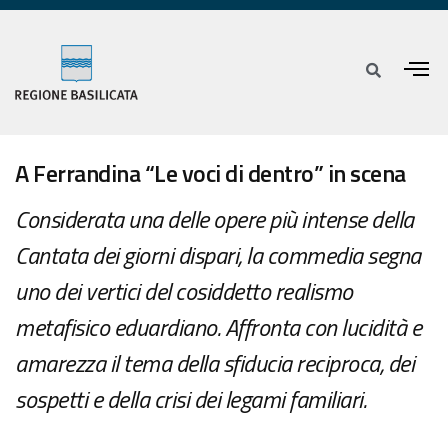
A Ferrandina “Le voci di dentro” in scena
Considerata una delle opere più intense della
Cantata dei giorni dispari, la commedia segna
uno dei vertici del cosiddetto realismo
metafisico eduardiano. Affronta con lucidità e
amarezza il tema della sfiducia reciproca, dei
sospetti e della crisi dei legami familiari.