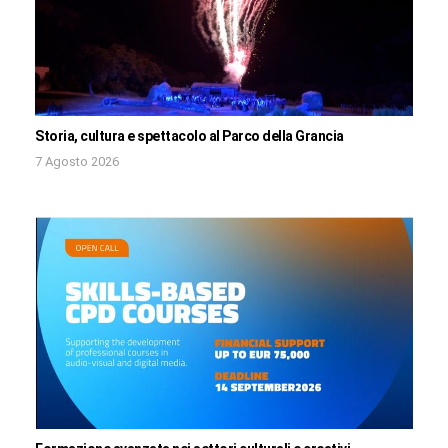
Storia, cultura e spettacolo al Parco della Grancia
7 Agosto 2026