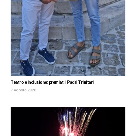
Teatro e inclusione: premiati i Padri Trinitari
7 Agosto 2026