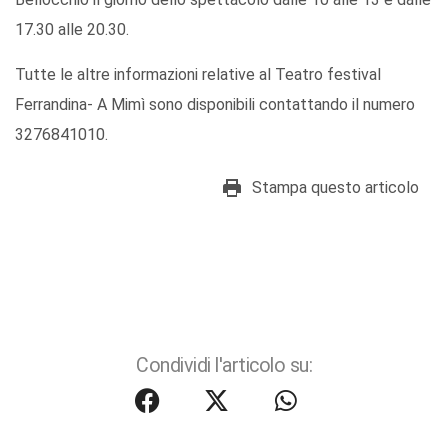
17.30 alle 20.30.
Tutte le altre informazioni relative al Teatro festival
Ferrandina- A Mimì sono disponibili contattando il numero
3276841010.
Stampa questo articolo
Condividi l'articolo su: