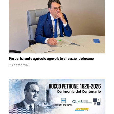
Più carburante agricolo agevolato alle aziende lucane
7 Agosto 2026