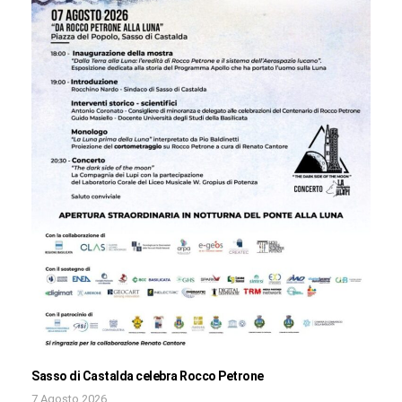
Sasso di Castalda celebra Rocco Petrone
7 Agosto 2026