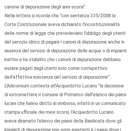
canone di depurazione degli anni scorsi”.
Nella lettera si ricorda che “con sentenza 335/2008 la
Corte Costituzionale aveva dichiarato l’incostituzionalità
delle norme di legge che prevedevano l’obbligo degli utenti
del servizio idrico di pagare i canoni di depurazione anche in
assenza del servizio di depurazione delle acque o di impianti
inattivi e ha stabilito che i canoni di depurazione debbano
essere pagati dagli utenti solo come corrispettivo
dell’effettiva esistenza del servizio di depurazione”.
L’Adiconsum contesta all’Acquedotto Lucano “la decisione
di estromettere il comune di Pomarico dall’elenco dei paesi
lucani che hanno diritto al rimborso, infatti in un comunicato
stampa ufficiale dei mesi scorsi, l’Acquedotto Lucano
aveva diramato l’elenco dei paesi della Basilicata dove gli
impianti di depurazione non sono esistenti e i paesi dove i