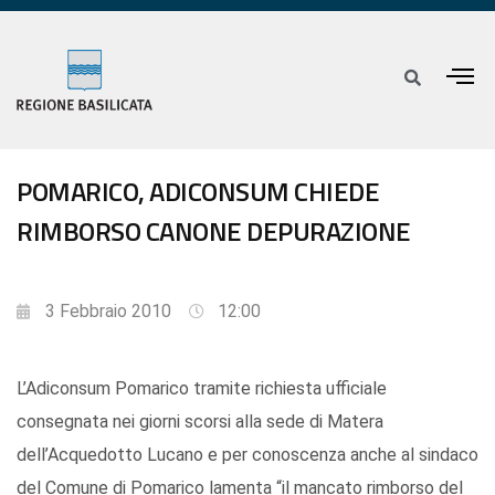
POMARICO, ADICONSUM CHIEDE
RIMBORSO CANONE DEPURAZIONE
3 Febbraio 2010
12:00
L’Adiconsum Pomarico tramite richiesta ufficiale
consegnata nei giorni scorsi alla sede di Matera
dell’Acquedotto Lucano e per conoscenza anche al sindaco
del Comune di Pomarico lamenta “il mancato rimborso del