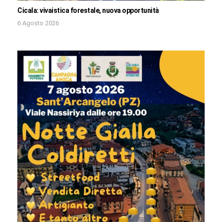
Cicala: vivaistica forestale, nuova opportunità
6 Agosto 2026