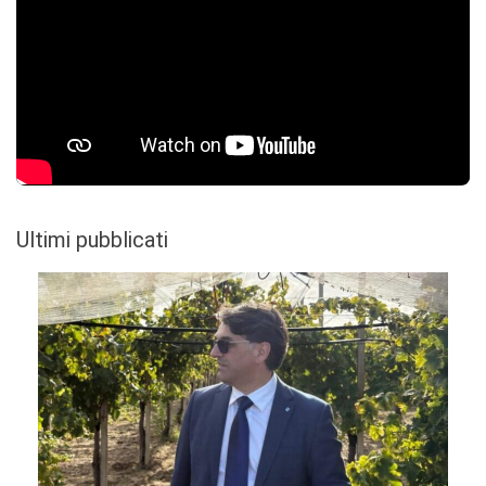
Ultimi pubblicati