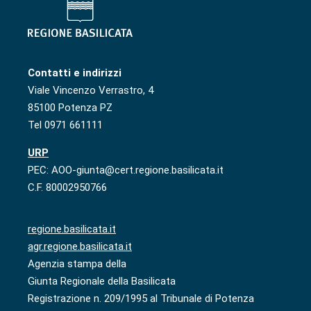
Contatti e indirizzi
Viale Vincenzo Verrastro, 4
85100 Potenza PZ
Tel 0971 661111
URP
PEC: AOO-giunta@cert.regione.basilicata.it
C.F. 80002950766
regione.basilicata.it
agr.regione.basilicata.it
Agenzia stampa della
Giunta Regionale della Basilicata
Registrazione n. 209/1995 al Tribunale di Potenza