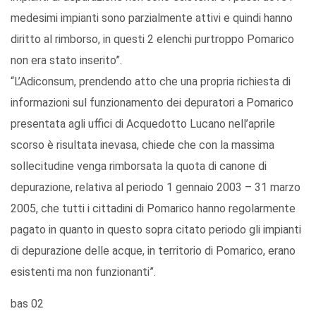
medesimi impianti sono parzialmente attivi e quindi hanno
diritto al rimborso, in questi 2 elenchi purtroppo Pomarico
non era stato inserito”.
“L’Adiconsum, prendendo atto che una propria richiesta di
informazioni sul funzionamento dei depuratori a Pomarico
presentata agli uffici di Acquedotto Lucano nell’aprile
scorso è risultata inevasa, chiede che con la massima
sollecitudine venga rimborsata la quota di canone di
depurazione, relativa al periodo 1 gennaio 2003 – 31 marzo
2005, che tutti i cittadini di Pomarico hanno regolarmente
pagato in quanto in questo sopra citato periodo gli impianti
di depurazione delle acque, in territorio di Pomarico, erano
esistenti ma non funzionanti”.
bas 02