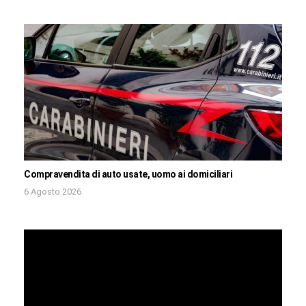
Compravendita di auto usate, uomo ai domiciliari
6 Agosto 2026