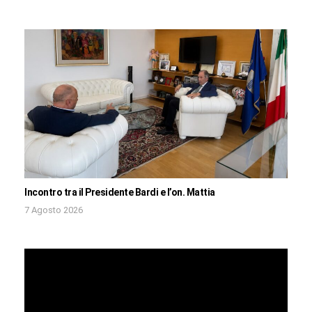
Incontro tra il Presidente Bardi e l’on. Mattia
7 Agosto 2026