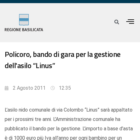
Policoro, bando di gara per la gestione
dell'asilo “Linus”
2 Agosto 2011
12:35
L’asilo nido comunale di via Colombo “Linus” sarà appaltato
per i prossimi tre anni. L’Amministrazione comunale ha
pubblicato il bando per la gestione. L’importo a base d’asta
è di 1000 euro più Iva all’anno per ogni bambino per un