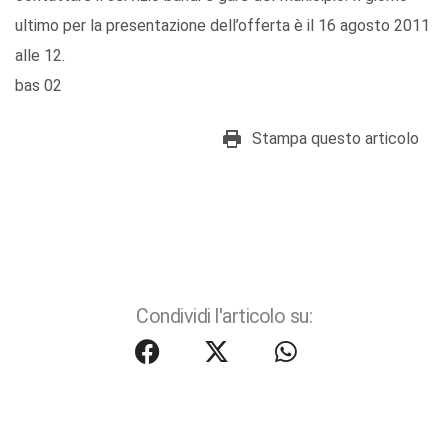
ultimo per la presentazione dell’offerta è il 16 agosto 2011
alle 12.
bas 02
Stampa questo articolo
Condividi l'articolo su: