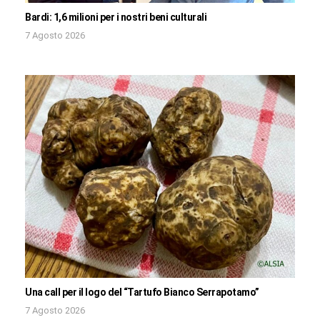
Bardi: 1,6 milioni per i nostri beni culturali
7 Agosto 2026
Una call per il logo del “Tartufo Bianco Serrapotamo”
7 Agosto 2026