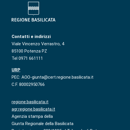
Contatti e indirizzi
Viale Vincenzo Verrastro, 4
85100 Potenza PZ
Tel 0971 661111
URP
PEC: AOO-giunta@cert.regione.basilicata.it
C.F. 80002950766
regione.basilicata.it
agr.regione.basilicata.it
Agenzia stampa della
Giunta Regionale della Basilicata