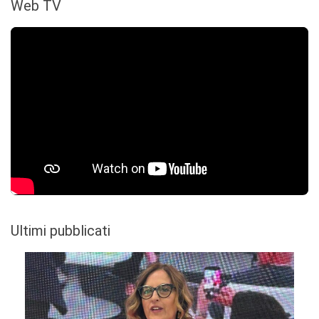
Web TV
Ultimi pubblicati