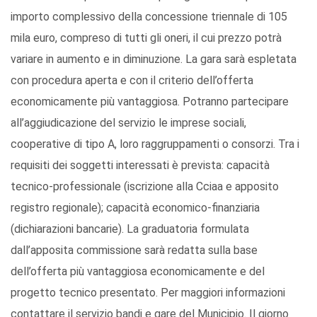
importo complessivo della concessione triennale di 105
mila euro, compreso di tutti gli oneri, il cui prezzo potrà
variare in aumento e in diminuzione. La gara sarà espletata
con procedura aperta e con il criterio dell’offerta
economicamente più vantaggiosa. Potranno partecipare
all’aggiudicazione del servizio le imprese sociali,
cooperative di tipo A, loro raggruppamenti o consorzi. Tra i
requisiti dei soggetti interessati è prevista: capacità
tecnico-professionale (iscrizione alla Cciaa e apposito
registro regionale); capacità economico-finanziaria
(dichiarazioni bancarie). La graduatoria formulata
dall’apposita commissione sarà redatta sulla base
dell’offerta più vantaggiosa economicamente e del
progetto tecnico presentato. Per maggiori informazioni
contattare il servizio bandi e gare del Municipio. Il giorno