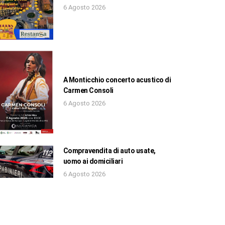
6 Agosto 2026
A Monticchio concerto acustico di
Carmen Consoli
6 Agosto 2026
Compravendita di auto usate,
uomo ai domiciliari
6 Agosto 2026