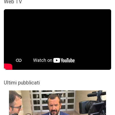
Web TV
Ultimi pubblicati