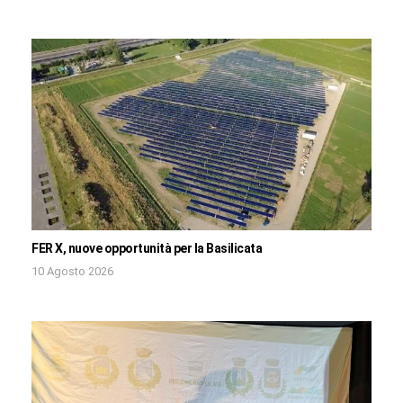
FER X, nuove opportunità per la Basilicata
10 Agosto 2026