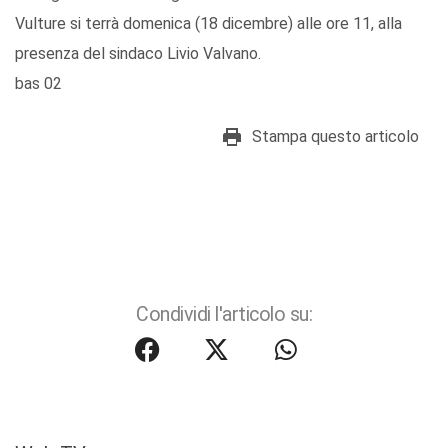
Vulture si terrà domenica (18 dicembre) alle ore 11, alla
presenza del sindaco Livio Valvano.
bas 02
Stampa questo articolo
Condividi l'articolo su: