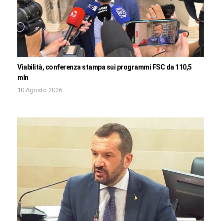
Viabilità, conferenza stampa sui programmi FSC da 110,5
mln
10 Agosto 2026