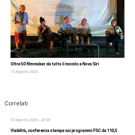
Oltre 50 filmmaker da tutto il mondo a Nova Siri
10 Agosto 2026
Correlati
10 Agosto 2026 - 20:03
Viabilità, conferenza stampa sui programmi FSC da 110,5