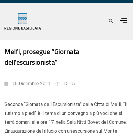
Melfi, prosegue “Giornata
dell'escursionista”
16 Dicembre 2011
15:15
Seconda “Giornata dell’Escursionista” della Città di Melfi. “Il
turismo a piedi” è il tema di un convegno a più voci che si
terrà domani alle ore 17, nella Sala Nitti Bovet del Comune.
L’inaugurazione del rifugio con un’escursione sul Monte