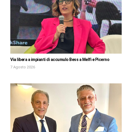
Via libera a impianti di accumulo Bess a Melfi e Picerno
7 Agosto 2026