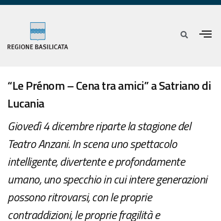
“Le Prénom – Cena tra amici” a Satriano di
Lucania
Giovedì 4 dicembre riparte la stagione del
Teatro Anzani. In scena uno spettacolo
intelligente, divertente e profondamente
umano, uno specchio in cui intere generazioni
possono ritrovarsi, con le proprie
contraddizioni, le proprie fragilità e