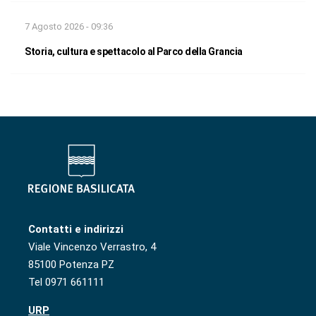
7 Agosto 2026 - 09:36
Storia, cultura e spettacolo al Parco della Grancia
Contatti e indirizzi
Viale Vincenzo Verrastro, 4
85100 Potenza PZ
Tel 0971 661111
URP