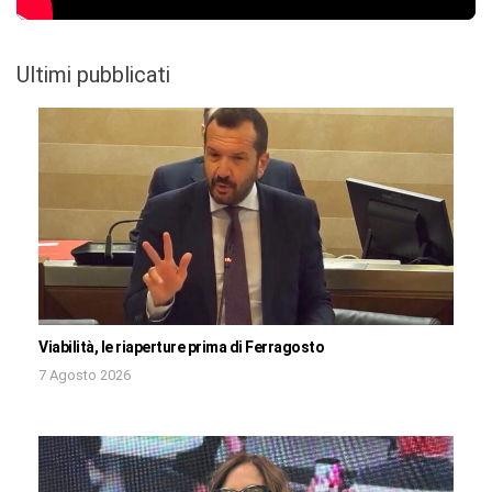
Ultimi pubblicati
Viabilità, le riaperture prima di Ferragosto
7 Agosto 2026