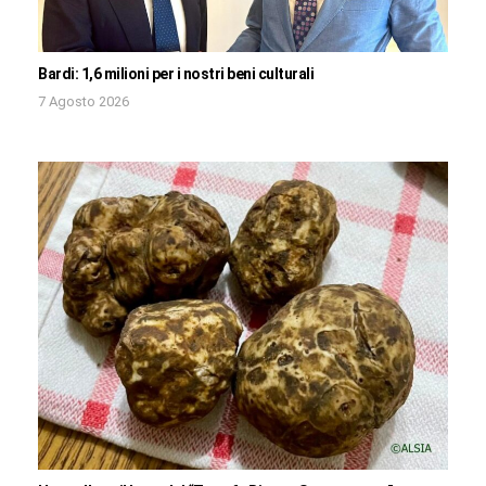
Bardi: 1,6 milioni per i nostri beni culturali
7 Agosto 2026