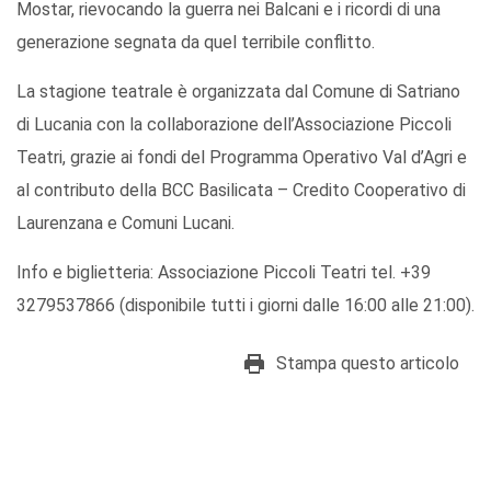
Mostar, rievocando la guerra nei Balcani e i ricordi di una
generazione segnata da quel terribile conflitto.
La stagione teatrale è organizzata dal Comune di Satriano
di Lucania con la collaborazione dell’Associazione Piccoli
Teatri, grazie ai fondi del Programma Operativo Val d’Agri e
al contributo della BCC Basilicata – Credito Cooperativo di
Laurenzana e Comuni Lucani.
Info e biglietteria: Associazione Piccoli Teatri tel. +39
3279537866 (disponibile tutti i giorni dalle 16:00 alle 21:00).
Stampa questo articolo