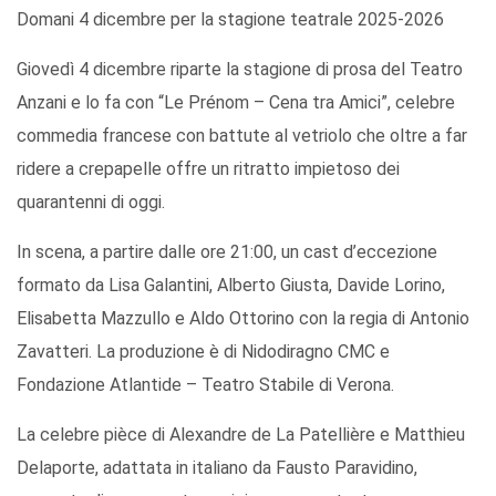
Domani 4 dicembre per la stagione teatrale 2025-2026
Giovedì 4 dicembre riparte la stagione di prosa del Teatro
Anzani e lo fa con “Le Prénom – Cena tra Amici”, celebre
commedia francese con battute al vetriolo che oltre a far
ridere a crepapelle offre un ritratto impietoso dei
quarantenni di oggi.
In scena, a partire dalle ore 21:00, un cast d’eccezione
formato da Lisa Galantini, Alberto Giusta, Davide Lorino,
Elisabetta Mazzullo e Aldo Ottorino con la regia di Antonio
Zavatteri. La produzione è di Nidodiragno CMC e
Fondazione Atlantide – Teatro Stabile di Verona.
La celebre pièce di Alexandre de La Patellière e Matthieu
Delaporte, adattata in italiano da Fausto Paravidino,