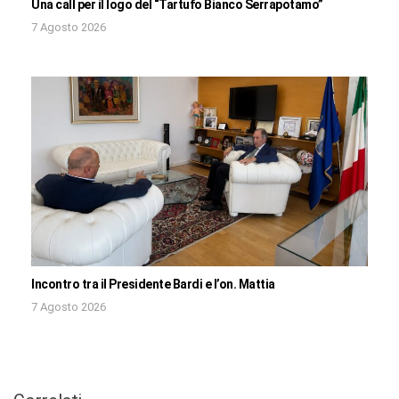
Una call per il logo del “Tartufo Bianco Serrapotamo”
7 Agosto 2026
Incontro tra il Presidente Bardi e l’on. Mattia
7 Agosto 2026