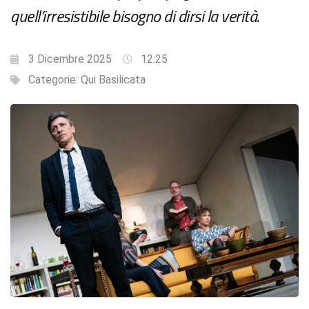
quell’irresistibile bisogno di dirsi la verità.
3 Dicembre 2025
12:25
Categorie:
Qui Basilicata