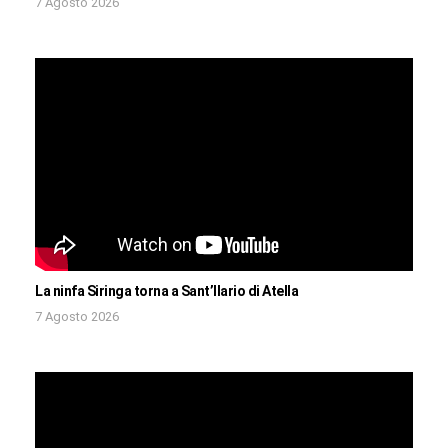
7 Agosto 2026
La ninfa Siringa torna a Sant’Ilario di Atella
7 Agosto 2026