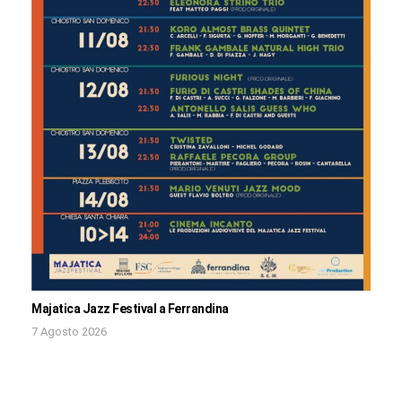
Majatica Jazz Festival a Ferrandina
7 Agosto 2026