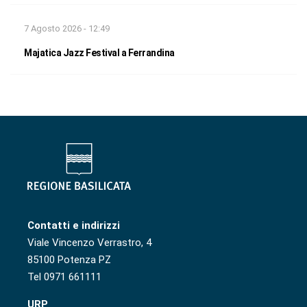
7 Agosto 2026 - 12:49
Majatica Jazz Festival a Ferrandina
Contatti e indirizzi
Viale Vincenzo Verrastro, 4
85100 Potenza PZ
Tel 0971 661111
URP