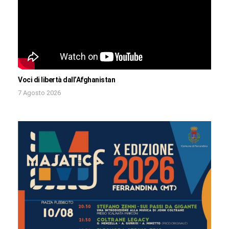
Voci di libertà dall’Afghanistan
7 Agosto 2026