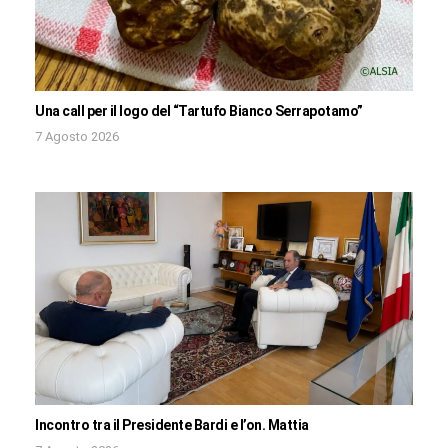
Una call per il logo del “Tartufo Bianco Serrapotamo”
7 Agosto 2026
Incontro tra il Presidente Bardi e l’on. Mattia