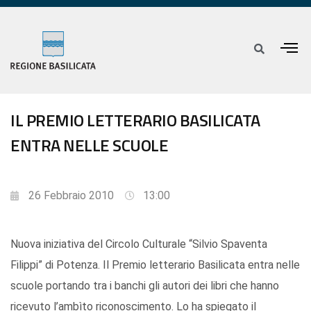
IL PREMIO LETTERARIO BASILICATA
ENTRA NELLE SCUOLE
26 Febbraio 2010
13:00
Nuova iniziativa del Circolo Culturale “Silvio Spaventa
Filippi” di Potenza. Il Premio letterario Basilicata entra nelle
scuole portando tra i banchi gli autori dei libri che hanno
ricevuto l’ambìto riconoscimento. Lo ha spiegato il