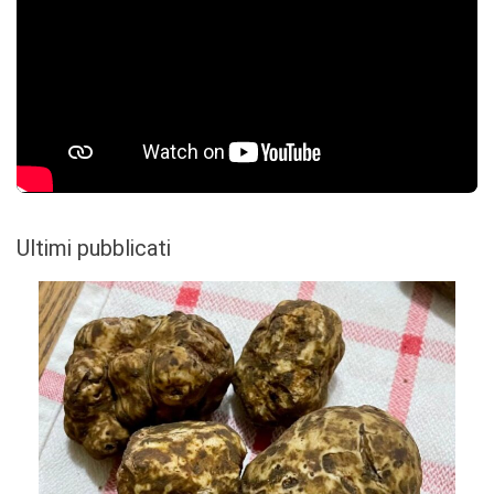
Ultimi pubblicati