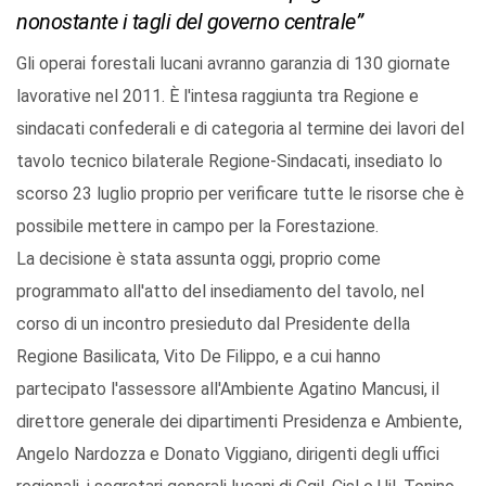
nonostante i tagli del governo centrale”
Gli operai forestali lucani avranno garanzia di 130 giornate
lavorative nel 2011. È l'intesa raggiunta tra Regione e
sindacati confederali e di categoria al termine dei lavori del
tavolo tecnico bilaterale Regione-Sindacati, insediato lo
scorso 23 luglio proprio per verificare tutte le risorse che è
possibile mettere in campo per la Forestazione.
La decisione è stata assunta oggi, proprio come
programmato all'atto del insediamento del tavolo, nel
corso di un incontro presieduto dal Presidente della
Regione Basilicata, Vito De Filippo, e a cui hanno
partecipato l'assessore all'Ambiente Agatino Mancusi, il
direttore generale dei dipartimenti Presidenza e Ambiente,
Angelo Nardozza e Donato Viggiano, dirigenti degli uffici