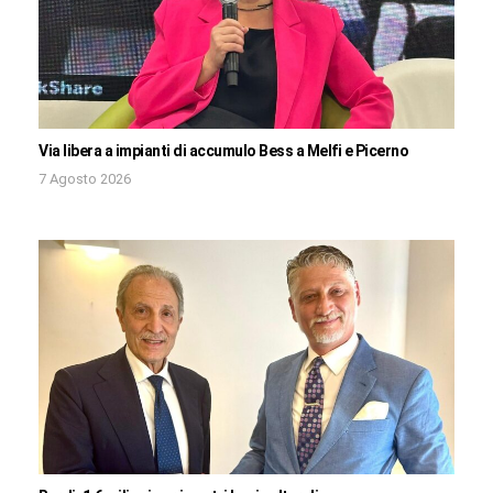
Via libera a impianti di accumulo Bess a Melfi e Picerno
7 Agosto 2026