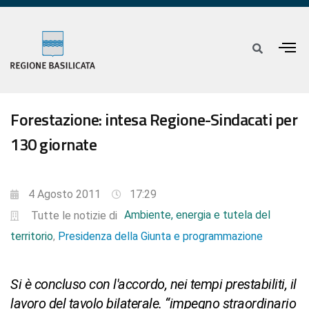
Forestazione: intesa Regione-Sindacati per
130 giornate
4 Agosto 2011
17:29
Ambiente, energia e tutela del
Tutte le notizie di
territorio
Presidenza della Giunta e programmazione
,
Si è concluso con l'accordo, nei tempi prestabiliti, il
lavoro del tavolo bilaterale. “impegno straordinario