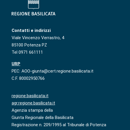
Contatti e indirizzi
Viale Vincenzo Verrastro, 4
85100 Potenza PZ
Tel 0971 661111
URP
PEC: AOO-giunta@cert.regione.basilicata.it
C.F. 80002950766
regione.basilicata.it
agr.regione.basilicata.it
Agenzia stampa della
Giunta Regionale della Basilicata
Registrazione n. 209/1995 al Tribunale di Potenza