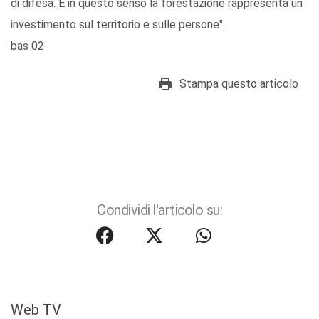
di difesa. E in questo senso la forestazione rappresenta un
investimento sul territorio e sulle persone".
bas 02
Stampa questo articolo
Condividi l'articolo su:
Web TV