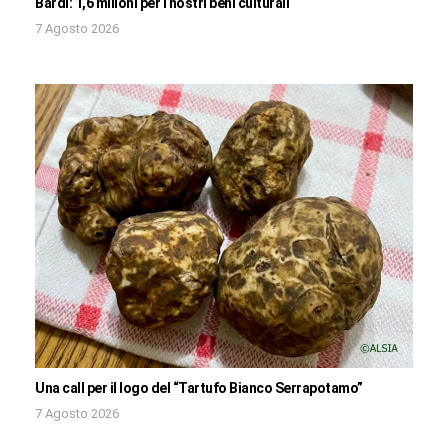
Bardi: 1,6 milioni per i nostri beni culturali
7 Agosto 2026
Una call per il logo del “Tartufo Bianco Serrapotamo”
7 Agosto 2026