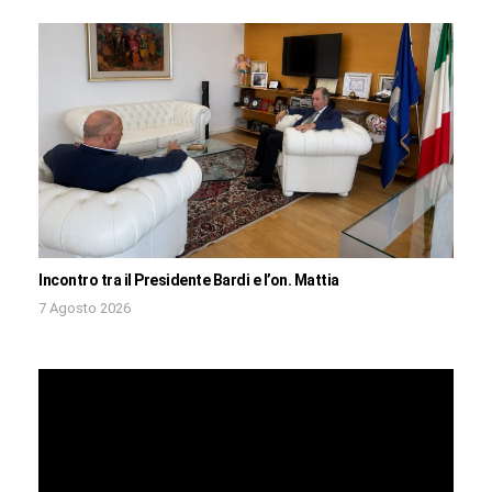
Incontro tra il Presidente Bardi e l’on. Mattia
7 Agosto 2026