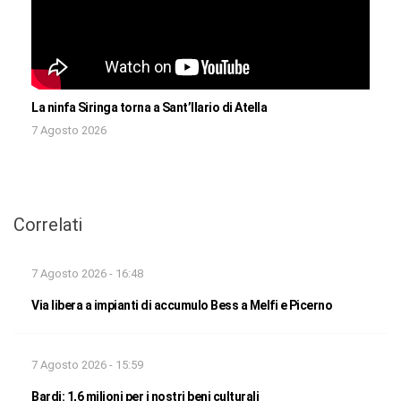
La ninfa Siringa torna a Sant’Ilario di Atella
7 Agosto 2026
Correlati
7 Agosto 2026 - 16:48
Via libera a impianti di accumulo Bess a Melfi e Picerno
7 Agosto 2026 - 15:59
Bardi: 1,6 milioni per i nostri beni culturali