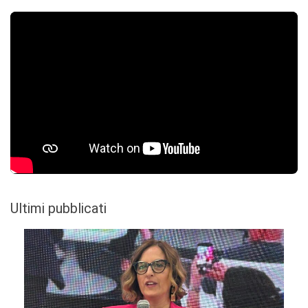
Ultimi pubblicati