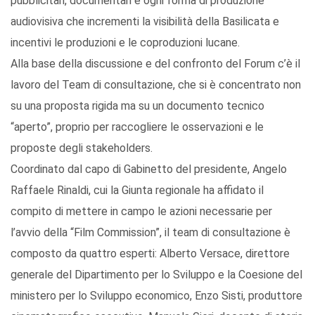
pubblicitari, documentari e ogni forma di produzione
audiovisiva che incrementi la visibilità della Basilicata e
incentivi le produzioni e le coproduzioni lucane.
Alla base della discussione e del confronto del Forum c’è il
lavoro del Team di consultazione, che si è concentrato non
su una proposta rigida ma su un documento tecnico
“aperto”, proprio per raccogliere le osservazioni e le
proposte degli stakeholders.
Coordinato dal capo di Gabinetto del presidente, Angelo
Raffaele Rinaldi, cui la Giunta regionale ha affidato il
compito di mettere in campo le azioni necessarie per
l’avvio della “Film Commission”, il team di consultazione è
composto da quattro esperti: Alberto Versace, direttore
generale del Dipartimento per lo Sviluppo e la Coesione del
ministero per lo Sviluppo economico, Enzo Sisti, produttore