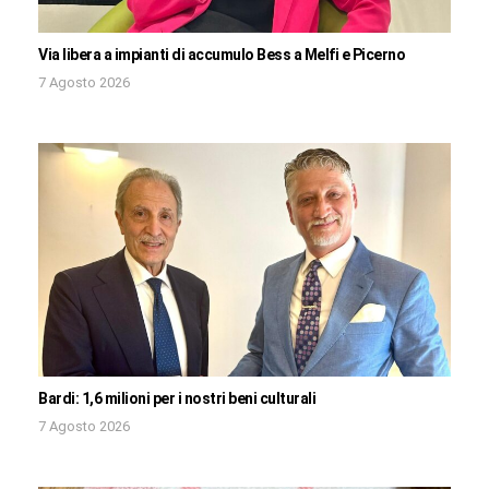
Via libera a impianti di accumulo Bess a Melfi e Picerno
7 Agosto 2026
Bardi: 1,6 milioni per i nostri beni culturali
7 Agosto 2026