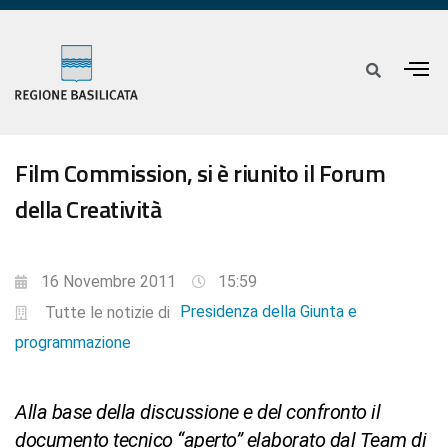
Film Commission, si è riunito il Forum
della Creatività
16 Novembre 2011
15:59
Presidenza della Giunta e
Tutte le notizie di
programmazione
Alla base della discussione e del confronto il
documento tecnico “aperto” elaborato dal Team di