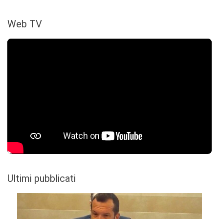
Web TV
Ultimi pubblicati