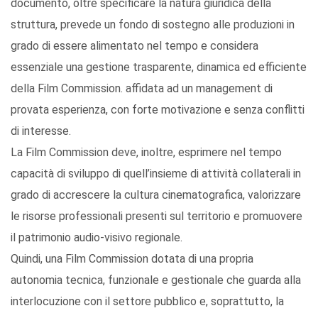
documento, oltre specificare la natura giuridica della
struttura, prevede un fondo di sostegno alle produzioni in
grado di essere alimentato nel tempo e considera
essenziale una gestione trasparente, dinamica ed efficiente
della Film Commission. affidata ad un management di
provata esperienza, con forte motivazione e senza conflitti
di interesse.
La Film Commission deve, inoltre, esprimere nel tempo
capacità di sviluppo di quell’insieme di attività collaterali in
grado di accrescere la cultura cinematografica, valorizzare
le risorse professionali presenti sul territorio e promuovere
il patrimonio audio-visivo regionale.
Quindi, una Film Commission dotata di una propria
autonomia tecnica, funzionale e gestionale che guarda alla
interlocuzione con il settore pubblico e, soprattutto, la