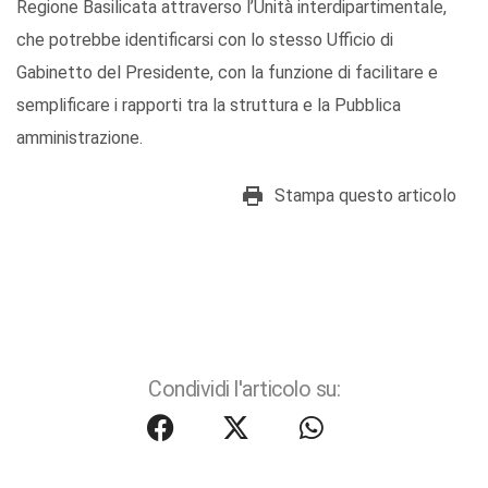
Regione Basilicata attraverso l’Unità interdipartimentale,
che potrebbe identificarsi con lo stesso Ufficio di
Gabinetto del Presidente, con la funzione di facilitare e
semplificare i rapporti tra la struttura e la Pubblica
amministrazione.
Stampa questo articolo
Condividi l'articolo su: