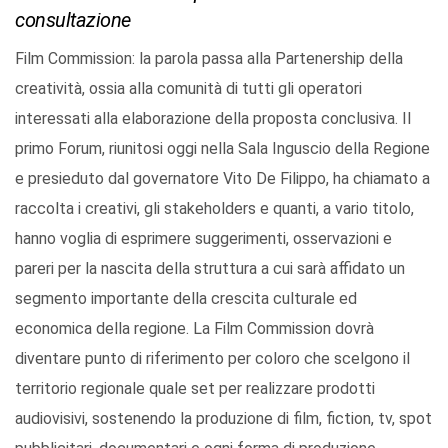
consultazione
Film Commission: la parola passa alla Partenership della
creatività, ossia alla comunità di tutti gli operatori
interessati alla elaborazione della proposta conclusiva. Il
primo Forum, riunitosi oggi nella Sala Inguscio della Regione
e presieduto dal governatore Vito De Filippo, ha chiamato a
raccolta i creativi, gli stakeholders e quanti, a vario titolo,
hanno voglia di esprimere suggerimenti, osservazioni e
pareri per la nascita della struttura a cui sarà affidato un
segmento importante della crescita culturale ed
economica della regione. La Film Commission dovrà
diventare punto di riferimento per coloro che scelgono il
territorio regionale quale set per realizzare prodotti
audiovisivi, sostenendo la produzione di film, fiction, tv, spot