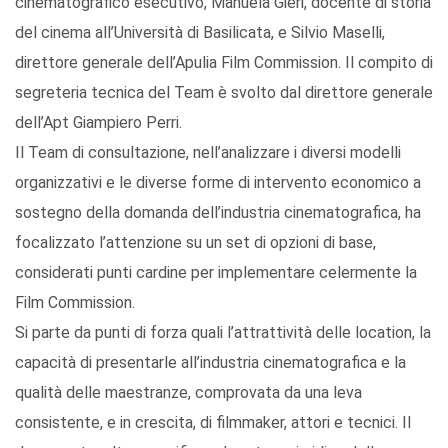
cinematografico esecutivo, Manuela Gieri, docente di storia
del cinema all’Università di Basilicata, e Silvio Maselli,
direttore generale dell’Apulia Film Commission. Il compito di
segreteria tecnica del Team è svolto dal direttore generale
dell’Apt Giampiero Perri.
Il Team di consultazione, nell’analizzare i diversi modelli
organizzativi e le diverse forme di intervento economico a
sostegno della domanda dell’industria cinematografica, ha
focalizzato l’attenzione su un set di opzioni di base,
considerati punti cardine per implementare celermente la
Film Commission.
Si parte da punti di forza quali l’attrattività delle location, la
capacità di presentarle all’industria cinematografica e la
qualità delle maestranze, comprovata da una leva
consistente, e in crescita, di filmmaker, attori e tecnici. Il