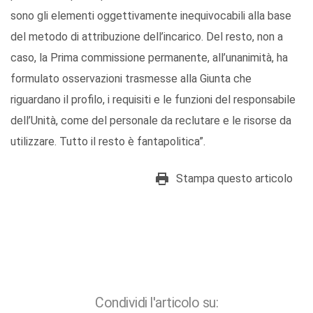
sono gli elementi oggettivamente inequivocabili alla base
del metodo di attribuzione dell’incarico. Del resto, non a
caso, la Prima commissione permanente, all’unanimità, ha
formulato osservazioni trasmesse alla Giunta che
riguardano il profilo, i requisiti e le funzioni del responsabile
dell’Unità, come del personale da reclutare e le risorse da
utilizzare. Tutto il resto è fantapolitica”.
Stampa questo articolo
Condividi l'articolo su: