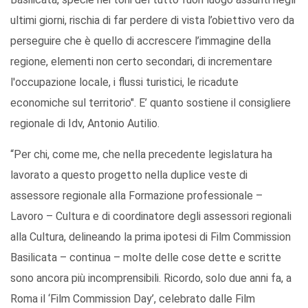
ultimi giorni, rischia di far perdere di vista l’obiettivo vero da
perseguire che è quello di accrescere l’immagine della
regione, elementi non certo secondari, di incrementare
l'occupazione locale, i flussi turistici, le ricadute
economiche sul territorio". E’ quanto sostiene il consigliere
regionale di Idv, Antonio Autilio.
“Per chi, come me, che nella precedente legislatura ha
lavorato a questo progetto nella duplice veste di
assessore regionale alla Formazione professionale –
Lavoro – Cultura e di coordinatore degli assessori regionali
alla Cultura, delineando la prima ipotesi di Film Commission
Basilicata – continua – molte delle cose dette e scritte
sono ancora più incomprensibili. Ricordo, solo due anni fa, a
Roma il ‘Film Commission Day’, celebrato dalle Film