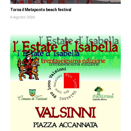
Torna il Metaponto beach festival
6 Agosto 2026