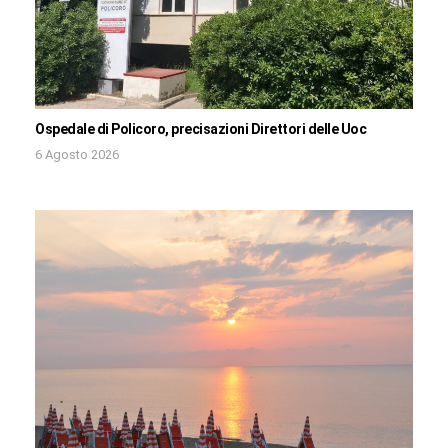
Ospedale di Policoro, precisazioni Direttori delle Uoc
6 Agosto 2026