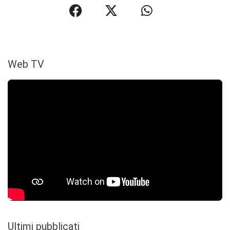
Web TV
Ultimi pubblicati