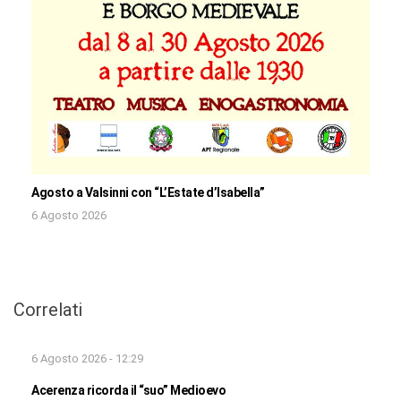
Agosto a Valsinni con “L’Estate d’Isabella”
6 Agosto 2026
Correlati
6 Agosto 2026 - 12:29
Acerenza ricorda il “suo” Medioevo