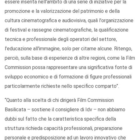
essere inserita nell'ambito di una serie di iniziative per la
promozione e la valorizzazione del patrimonio e della
cultura cinematografica e audiovisiva, quali l'organizzazione
di festival e rassegne cinematografiche, la qualificazione
tecnica e professionale degli operatori del settore,
l'educazione all'immagine, solo per citarne alcune. Ritengo,
perciò, sulla base di esperienze di altre regioni, come la Film
Commission possa rappresentare una significativa fonte di
sviluppo economico e di formazione di figure professionali
particolarmente richieste nello specifico comparto”.
“Quanto alla scelta di chi dirigerà Film Commission
Basilicata – sostiene il consigliere di Idv – non abbiamo
dubbi sul fatto che la caratteristica specifica della
struttura richieda capacità professionali, preparazione
personale e predisposizione ad un lavoro innovativo che