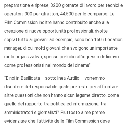
preparazione e riprese, 3200 giornate di lavoro per tecnici e
operatori, 900 per gli attori, 44.500 per le comparse. Le
Film Commission inoltre hanno contribuito anche alla
creazione di nuove opportunità professionali, rivolte
soprattutto ai giovani: ad esempio, sono ben 150 i Location
manager, di cui molti giovani, che svolgono un importante
ruolo organizzativo, spesso preludio all’ingresso definitivo
come professionisti nel mondo del cinema”.
“E noi in Basilicata – sottolinea Autilio – vorremmo
discutere del responsabile quale pretesto per affrontare
altre questioni che non hanno alcun legame diretto, come
quello del rapporto tra politica ed informazione, tra
amministratori e giornalisti? Piuttosto a me preme
evidenziare che l'attività delle Film Commission deve