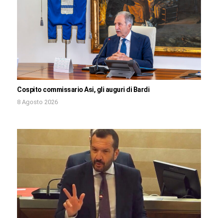
Cospito commissario Asi, gli auguri di Bardi
8 Agosto 2026