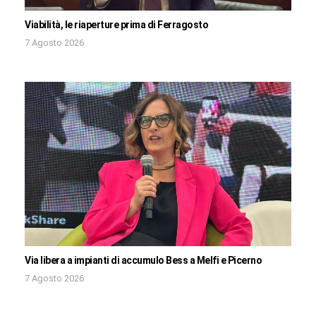
Viabilità, le riaperture prima di Ferragosto
7 Agosto 2026
Via libera a impianti di accumulo Bess a Melfi e Picerno
7 Agosto 2026