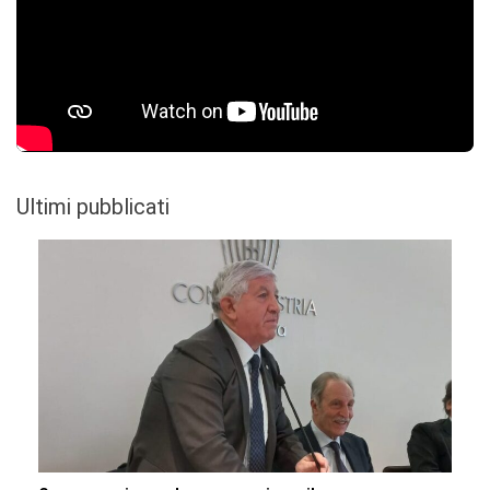
Ultimi pubblicati