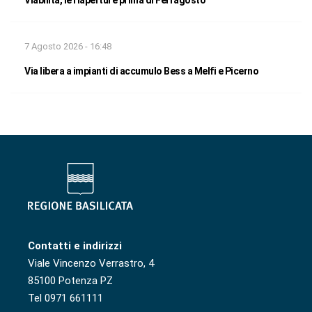
7 Agosto 2026 - 16:48
Via libera a impianti di accumulo Bess a Melfi e Picerno
Contatti e indirizzi
Viale Vincenzo Verrastro, 4
85100 Potenza PZ
Tel 0971 661111