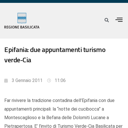
Epifania: due appuntamenti turismo
verde-Cia
3 Gennaio 2011
11:06
Far rivivere la tradizione contadina dell’Epifania con due
appuntamenti principali: la “notte dei cucibocca” a
Montescaglioso e la Befana delle Dolomiti Lucane a
Pietrapertosa. E’ l’invito di Turismo Verde-Cia Basilicata per