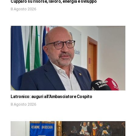
Cupparo su risorse, lavoro, energia e sviluppo
8 Agosto 2026
Latronico: auguri all’Ambasciatore Cospito
8 Agosto 2026