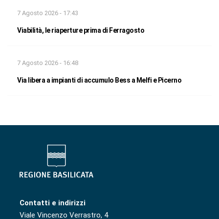
7 Agosto 2026 - 17:43
Viabilità, le riaperture prima di Ferragosto
7 Agosto 2026 - 16:48
Via libera a impianti di accumulo Bess a Melfi e Picerno
Contatti e indirizzi
Viale Vincenzo Verrastro, 4