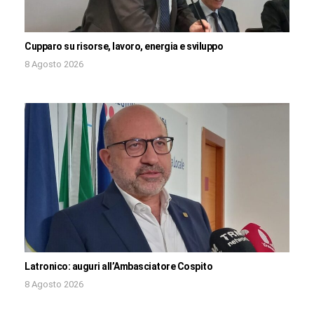
Cupparo su risorse, lavoro, energia e sviluppo
8 Agosto 2026
Latronico: auguri all’Ambasciatore Cospito
8 Agosto 2026