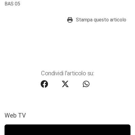
BAS 05
Stampa questo articolo
Condividi l'articolo su:
Web TV