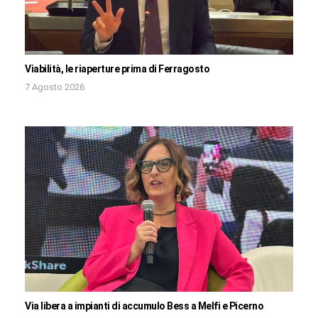
Viabilità, le riaperture prima di Ferragosto
7 Agosto 2026
Via libera a impianti di accumulo Bess a Melfi e Picerno