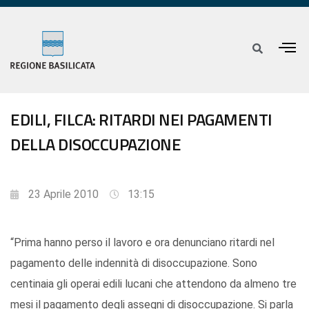
EDILI, FILCA: RITARDI NEI PAGAMENTI
DELLA DISOCCUPAZIONE
23 Aprile 2010
13:15
“Prima hanno perso il lavoro e ora denunciano ritardi nel
pagamento delle indennità di disoccupazione. Sono
centinaia gli operai edili lucani che attendono da almeno tre
mesi il pagamento degli assegni di disoccupazione. Si parla