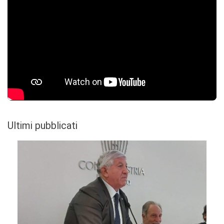
Ultimi pubblicati