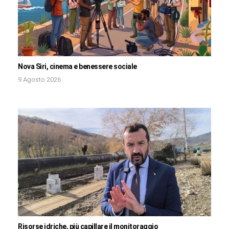
Nova Siri, cinema e benessere sociale
9 Agosto 2026
Risorse idriche, più capillare il monitoraggio