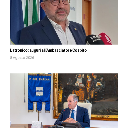
Latronico: auguri all’Ambasciatore Cospito
8 Agosto 2026