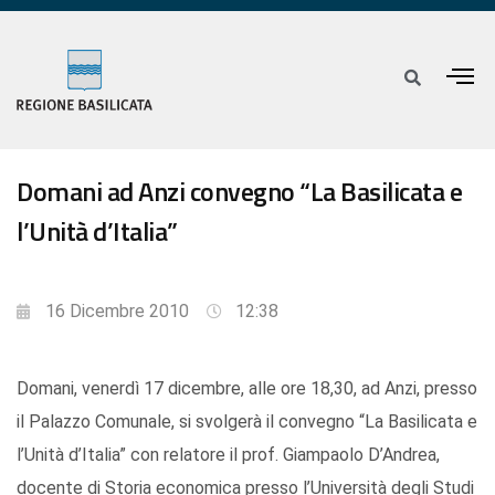
Domani ad Anzi convegno “La Basilicata e
l’Unità d’Italia”
16 Dicembre 2010
12:38
Domani, venerdì 17 dicembre, alle ore 18,30, ad Anzi, presso
il Palazzo Comunale, si svolgerà il convegno “La Basilicata e
l’Unità d’Italia” con relatore il prof. Giampaolo D’Andrea,
docente di Storia economica presso l’Università degli Studi