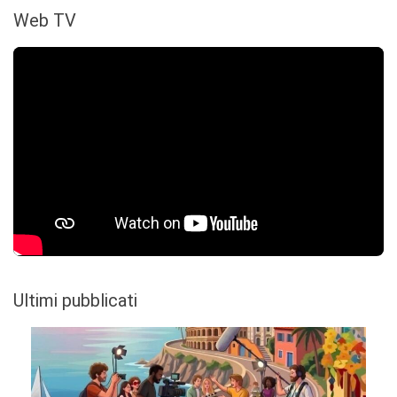
Web TV
Ultimi pubblicati