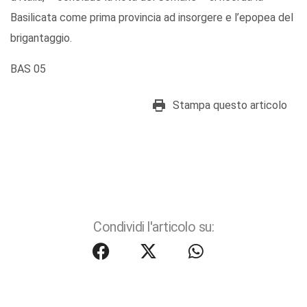
Basilicata come prima provincia ad insorgere e l’epopea del
brigantaggio.
BAS 05
Stampa questo articolo
Condividi l'articolo su: