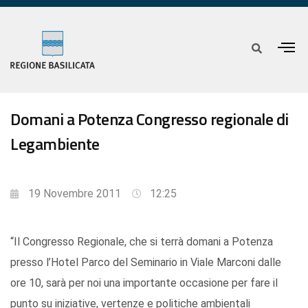
Domani a Potenza Congresso regionale di
Legambiente
19 Novembre 2011
12:25
“Il Congresso Regionale, che si terrà domani a Potenza
presso l’Hotel Parco del Seminario in Viale Marconi dalle
ore 10, sarà per noi una importante occasione per fare il
punto su iniziative, vertenze e politiche ambientali