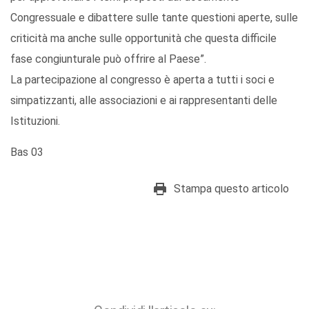
Congressuale e dibattere sulle tante questioni aperte, sulle
criticità ma anche sulle opportunità che questa difficile
fase congiunturale può offrire al Paese”.
La partecipazione al congresso è aperta a tutti i soci e
simpatizzanti, alle associazioni e ai rappresentanti delle
Istituzioni.
Bas 03
Stampa questo articolo