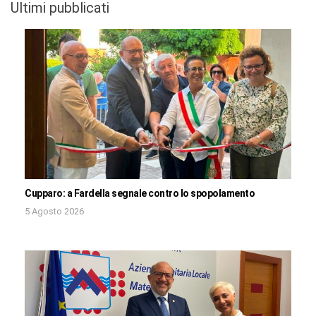
Ultimi pubblicati
Cupparo: a Fardella segnale contro lo spopolamento
5 Agosto 2026