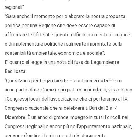
regionali".
"Sarà anche il momento per elaborare la nostra proposta
politica per una Regione che deve essere capace di
affrontare le sfide che questo difficile momento ci impone
e di implementare politiche realmente improntate sulla
sostenibilità ambientale, economica e sociale”.
E’ quanto si legge in una nota diffusa da Legambiente
Basilicata.
“Quest’anno per Legambiente – continua la nota – è un
anno particolare. Come ogni quattro anni, infatti, si svolgono
i Congressi locali dell’associazione che ci porteranno al IX
Congresso nazionale che si celebrerà a Bari dal 2 al 4
Dicembre. È un anno di grande impegno in tutti i circoli, nei
Congressi regionali e ancor più nell’appuntamento nazionale,
per approfondire i temi proposti dal documento