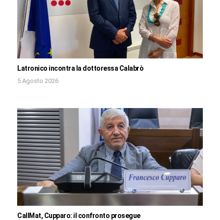
Latronico incontra la dottoressa Calabrò
5 Agosto 2026
CallMat, Cupparo: il confronto prosegue