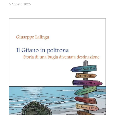
5 Agosto 2026