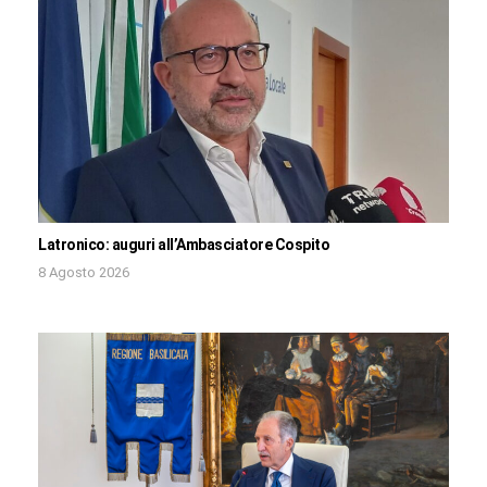
Latronico: auguri all’Ambasciatore Cospito
8 Agosto 2026