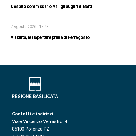
Cospito commissario Asi, gli auguri di Bardi
7 Agosto 2026 - 17:43
Viabilità, le riaperture prima di Ferragosto
Contatti e indirizzi
Viale Vincenzo Verrastro, 4
85100 Potenza PZ