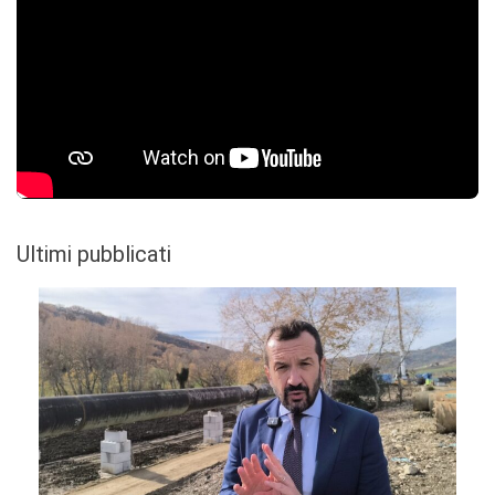
Ultimi pubblicati