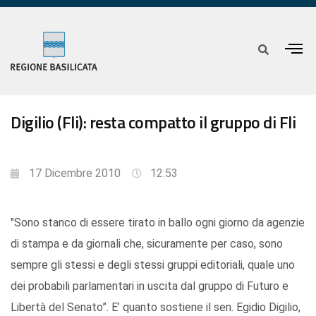
Digilio (Fli): resta compatto il gruppo di Fli
17 Dicembre 2010
12:53
"Sono stanco di essere tirato in ballo ogni giorno da agenzie
di stampa e da giornali che, sicuramente per caso, sono
sempre gli stessi e degli stessi gruppi editoriali, quale uno
dei probabili parlamentari in uscita dal gruppo di Futuro e
Libertà del Senato”. E’ quanto sostiene il sen. Egidio Digilio,