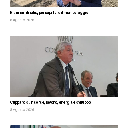
Risorse idriche, più capillare il monitoraggio
8 Agosto 2026
Cupparo su risorse, lavoro, energia e sviluppo
8 Agosto 2026