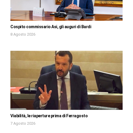
Cospito commissario Asi, gli auguri di Bardi
8 Agosto 2026
Viabilità, le riaperture prima di Ferragosto
7 Agosto 2026