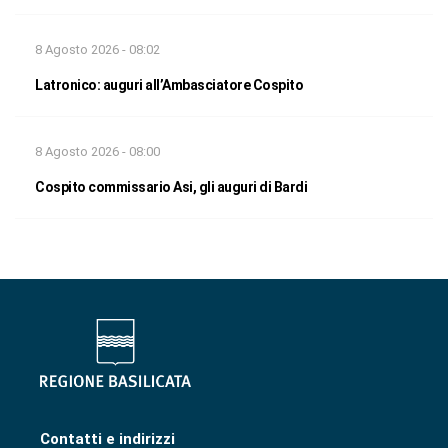
8 Agosto 2026 - 08:02
Latronico: auguri all’Ambasciatore Cospito
8 Agosto 2026 - 08:00
Cospito commissario Asi, gli auguri di Bardi
Contatti e indirizzi