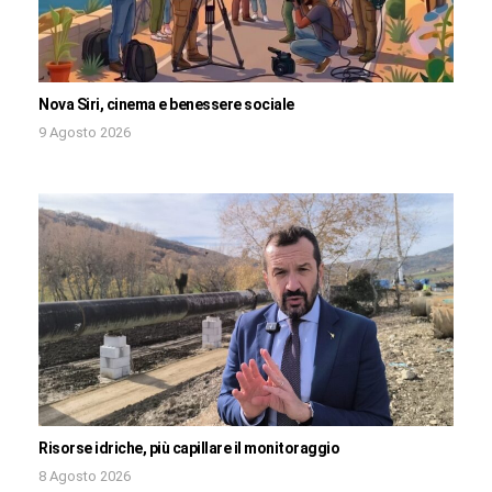
Nova Siri, cinema e benessere sociale
9 Agosto 2026
Risorse idriche, più capillare il monitoraggio
8 Agosto 2026