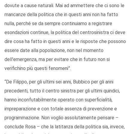
dovute a cause naturali. Mai ad ammettere che ci sono le
mancanze della politica che in questi anni non ha fatto
nulla, perché se da sempre continuiamo a registrare
esondazioni continue, la politica del centrosinistra ci deve
dire cosa ha fatto in questi anni e le risposte che possono
essere date alla popolazione, non nel momento
dell'emergenza, ma per evitare che in futuro non si
verifichino più questi fenomeni”.
“De Filippo, per gli ultimi sei anni, Bubbico per gli anni
precedenti, tutto il centro sinistra per gli ultimi quindici,
hanno inconfutabilmente operato con superficialità,
impreparazione e con totale assenza di prevenzione e
programmazione. Non voglio assolutamente pensare –
conclude Rosa – che la latitanza della politica sia, invece,