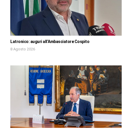
Latronico: auguri all’Ambasciatore Cospito
8 Agosto 2026