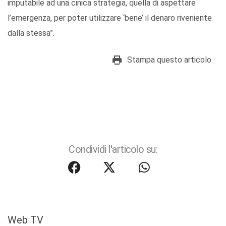
imputabile ad una cinica strategia, quella di aspettare
l’emergenza, per poter utilizzare ‘bene’ il denaro riveniente
dalla stessa”.
Stampa questo articolo
Condividi l'articolo su:
Web TV