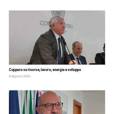
Cupparo su risorse, lavoro, energia e sviluppo
8 Agosto 2026