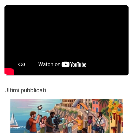
Ultimi pubblicati