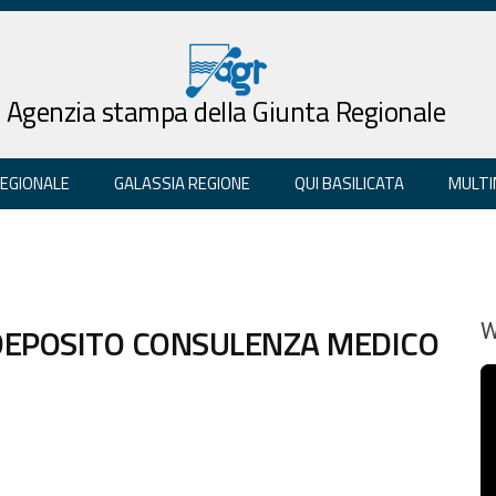
Agenzia stampa della Giunta Regionale
REGIONALE
GALASSIA REGIONE
QUI BASILICATA
MULTI
 DEPOSITO CONSULENZA MEDICO
W