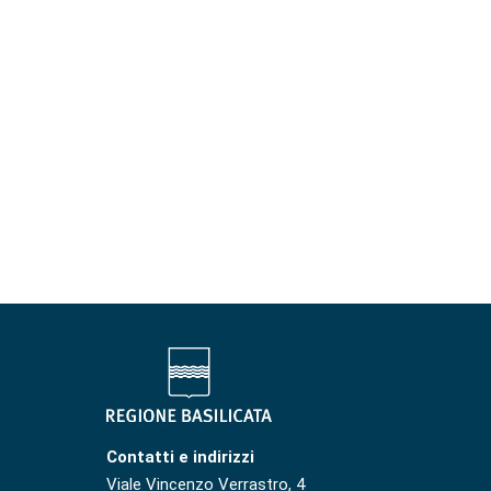
Contatti e indirizzi
Viale Vincenzo Verrastro, 4