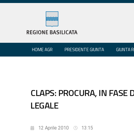
HOME AGR
PRESIDENTE GIUNTA
GIUNTA 
CLAPS: PROCURA, IN FASE
LEGALE
12 Aprile 2010
13:15