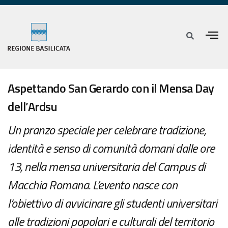
Aspettando San Gerardo con il Mensa Day
dell’Ardsu
Un pranzo speciale per celebrare tradizione,
identità e senso di comunità domani dalle ore
13, nella mensa universitaria del Campus di
Macchia Romana. L’evento nasce con
l’obiettivo di avvicinare gli studenti universitari
alle tradizioni popolari e culturali del territorio