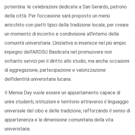
potentina: le celebrazioni dedicate a San Gerardo, patrono
della città. Per l’occasione sarà proposto un menù
arricchito con piatti tipici della tradizione locale, per creare
un momento di incontro e condivisione all’interno della
comunità universitaria. L’iniziativa si inserisce nel più ampio
impegno dell’ARDSU Basilicata nel promuovere non
soltanto servizi per il diritto allo studio, ma anche occasioni
di aggregazione, partecipazione e valorizzazione
dell’identità universitaria lucana.
Il Mensa Day vuole essere un appuntamento capace di
unire studenti, istituzioni e territorio attraverso il linguaggio
universale del cibo e della tradizione, rafforzando il senso di
appartenenza e la dimensione comunitaria della vita
universitaria.