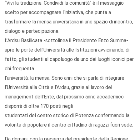
“Vivi la tradizione. Condividi la comunità” è il messaggio
scelto per accompagnare l’iniziativa, che punta a
trasformare la mensa universitaria in uno spazio di incontro,
dialogo e partecipazione.
L’Ardsu Basilicata -sottolinea il Presidente Enzo Summa-
apre le porte dell’Università alle Istituzioni avvicinando, di
fatto, gli studenti al capoluogo da uno dei luoghi iconici per
chi frequenta
l’università: la mensa. Sono anni che si parla di integrare
l’Università alla Città e l’Ardsu, grazie al lavoro del
management dell’Ente, dal prossimo anno accademico
disporrà di oltre 170 posti negli
studentati del centro storico di Potenza confermando la
volontà di popolare il centro cittadino di ragazzi fuori sede.
Da domani, con la presenza del presidente della Regione