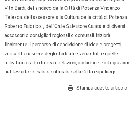
Vito Bardi, del sindaco della Città di Potenza Vincenzo
Telesca, dell’assessore alla Cultura della città di Potenza
Roberto Falotico , dell’On.le Salvatore Caiata e di diversi
assessori e consiglieri regionali e comunali, inizierà
finalmente il percorso di condivisione di idee e progetti
verso il benessere degli studenti e verso tutte quelle
attività in grado di creare relazioni, inclusione e integrazione
nel tessuto sociale e culturale della Città capoluogo.
Stampa questo articolo