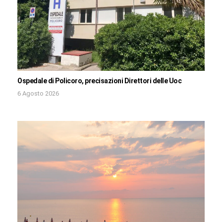
Ospedale di Policoro, precisazioni Direttori delle Uoc
6 Agosto 2026