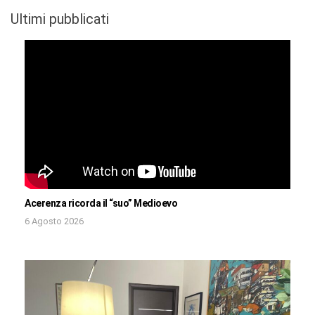
Ultimi pubblicati
Acerenza ricorda il “suo” Medioevo
6 Agosto 2026