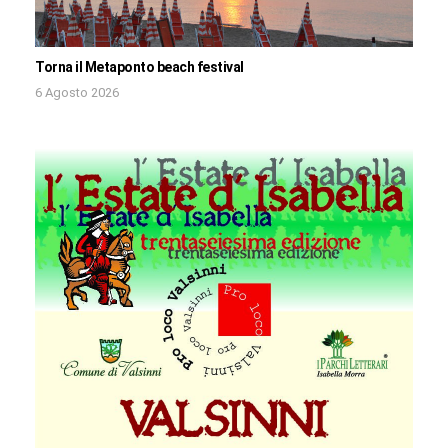
Torna il Metaponto beach festival
6 Agosto 2026