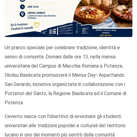
Un pranzo speciale per celebrare tradizione, identità e
senso di comunità. Domani dalle ore 13, nella mensa
universitaria del Campus di Macchia Romana a Potenza,
l’Ardsu Basilicata promuoverà il Mensa Day–Aspettando
San Gerardo, iniziativa organizzata in collaborazione con i
Portatori del Santo, la Regione Basilicata ed il Comune di
Potenza.
L’evento nasce con l’obiettivo di avvicinare gli studenti
universitari alle tradizioni popolari e culturali del territorio
lucano in uno dei momenti più sentiti dalla comunità