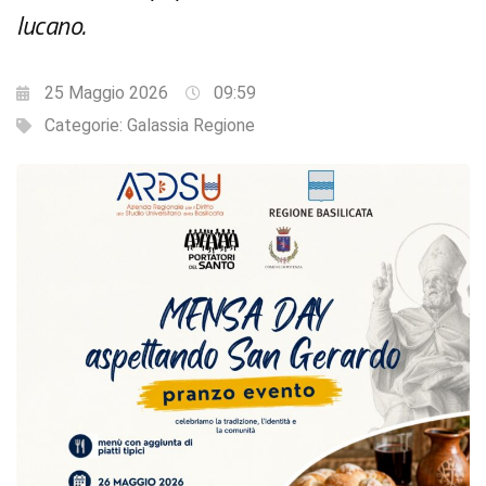
lucano.
25 Maggio 2026
09:59
Categorie:
Galassia Regione