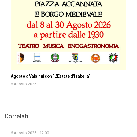
Agosto a Valsinni con “L’Estate d’Isabella”
6 Agosto 2026
Correlati
6 Agosto 2026 - 12:00