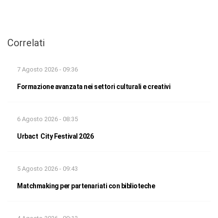
Correlati
7 Agosto 2026 - 09:36
Formazione avanzata nei settori culturali e creativi
6 Agosto 2026 - 08:35
Urbact City Festival 2026
5 Agosto 2026 - 09:43
Matchmaking per partenariati con biblioteche