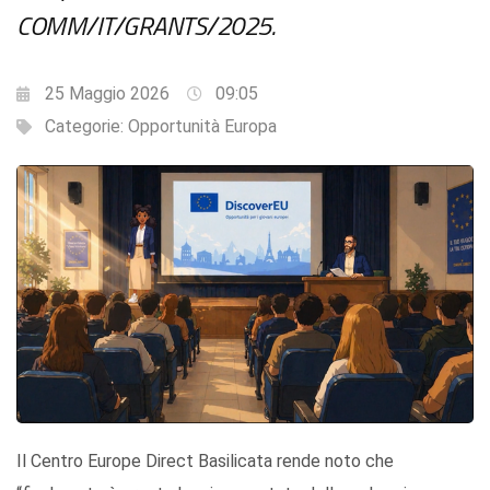
COMM/IT/GRANTS/2025.
25 Maggio 2026
09:05
Categorie:
Opportunità Europa
Il Centro Europe Direct Basilicata rende noto che