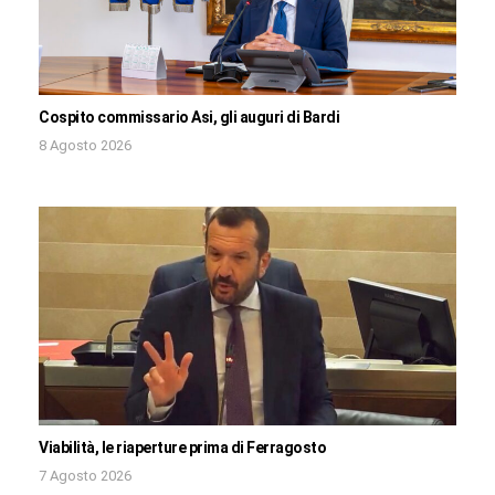
Cospito commissario Asi, gli auguri di Bardi
8 Agosto 2026
Viabilità, le riaperture prima di Ferragosto
7 Agosto 2026