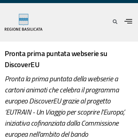
Pronta prima puntata webserie su
DiscoverEU
Pronta la prima puntata della webserie a
cartoni animati che celebra il programma
europeo DiscoverEU grazie al progetto
‘EUTRAIN - Un Viaggio per scoprire l’Europa’,
iniziativa cofinanziata dalla Commissione
europea nell’ambito del bando