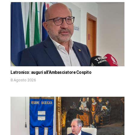
Latronico: auguri all’Ambasciatore Cospito
8 Agosto 2026