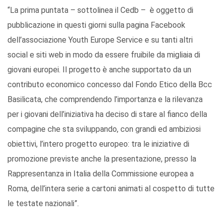
“La prima puntata – sottolinea il Cedb – è oggetto di
pubblicazione in questi giorni sulla pagina Facebook
dell’associazione Youth Europe Service e su tanti altri
social e siti web in modo da essere fruibile da migliaia di
giovani europei. Il progetto è anche supportato da un
contributo economico concesso dal Fondo Etico della Bcc
Basilicata, che comprendendo l’importanza e la rilevanza
per i giovani dell’iniziativa ha deciso di stare al fianco della
compagine che sta sviluppando, con grandi ed ambiziosi
obiettivi, l’intero progetto europeo: tra le iniziative di
promozione previste anche la presentazione, presso la
Rappresentanza in Italia della Commissione europea a
Roma, dell’intera serie a cartoni animati al cospetto di tutte
le testate nazionali”.