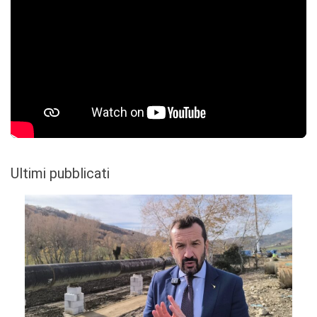
Ultimi pubblicati