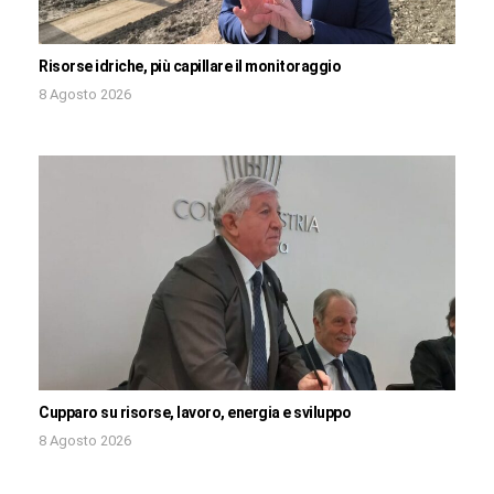
Risorse idriche, più capillare il monitoraggio
8 Agosto 2026
Cupparo su risorse, lavoro, energia e sviluppo
8 Agosto 2026