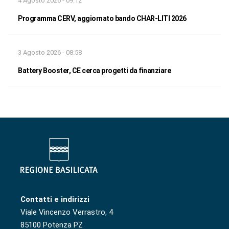
4 Agosto 2026 - 09:12
Programma CERV, aggiornato bando CHAR-LITI 2026
3 Agosto 2026 - 08:58
Battery Booster, CE cerca progetti da finanziare
Contatti e indirizzi
Viale Vincenzo Verrastro, 4
85100 Potenza PZ