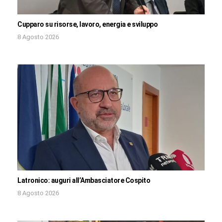
Cupparo su risorse, lavoro, energia e sviluppo
8 Agosto 2026
Latronico: auguri all’Ambasciatore Cospito
8 Agosto 2026