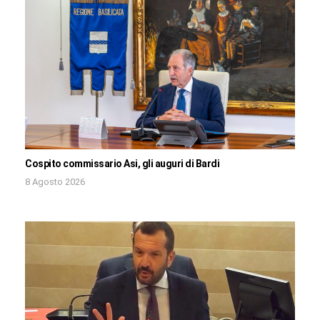
Cospito commissario Asi, gli auguri di Bardi
8 Agosto 2026