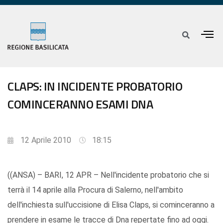
CLAPS: IN INCIDENTE PROBATORIO
COMINCERANNO ESAMI DNA
12 Aprile 2010
18:15
((ANSA) – BARI, 12 APR – Nell'incidente probatorio che si
terrà il 14 aprile alla Procura di Salerno, nell'ambito
dell'inchiesta sull'uccisione di Elisa Claps, si cominceranno a
prendere in esame le tracce di Dna repertate fino ad oggi.