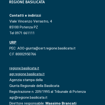
Contatti e indirizzi
Viale Vincenzo Verrastro, 4
85100 Potenza PZ
Tel 0971 661111
URP
PEC: AOO-giunta@cert.regione.basilicata.it
C.F. 80002950766
regione.basilicata.it
agr.regione.basilicata.it
Agenzia stampa della
Giunta Regionale della Basilicata
Registrazione n. 209/1995 al Tribunale di Potenza
agr@regione.basilicata.it
Direttore responsabile:
Massimo Brancati