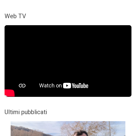
Web TV
Ultimi pubblicati