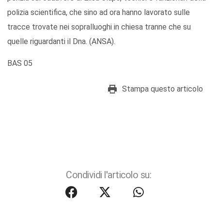
polizia scientifica, che sino ad ora hanno lavorato sulle
tracce trovate nei sopralluoghi in chiesa tranne che su
quelle riguardanti il Dna. (ANSA).
BAS 05
Stampa questo articolo
Condividi l'articolo su: