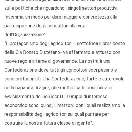
sulle politiche che riguardano i singoli settori produttivi.
Insomma, un modo per dare maggiore concretezza alla
partecipazione degli agricoltori alla vita
dell’Organizzazione”.
“Il protagonismo degli agricoltori – sottolinea il presidente
della Cia Donato Distefano- va affermato e attuato con
nuove regole interne di governance. La nostra è una
Confederazione dove tutti gli agricoltori soci pesano e
sono protagonisti. Una Confederazione, forte e autorevole
nella capacità di agire, che moltiplica le possibilità di
avvicinamento dei non iscritti. I Gruppi di interesse
economico sono, quindi, i ‘mattoni’ con i quali realizziamo la
responsabilità degli agricoltori sui quali puntare per
costruire la nostra futura classe dirigente”.