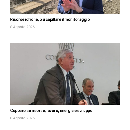
Risorse idriche, più capillare il monitoraggio
8 Agosto 2026
Cupparo su risorse, lavoro, energia e sviluppo
8 Agosto 2026