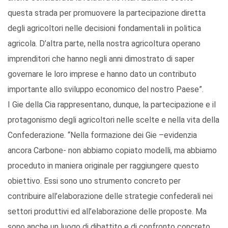
questa strada per promuovere la partecipazione diretta
degli agricoltori nelle decisioni fondamentali in politica
agricola. D’altra parte, nella nostra agricoltura operano
imprenditori che hanno negli anni dimostrato di saper
governare le loro imprese e hanno dato un contributo
importante allo sviluppo economico del nostro Paese”.
I Gie della Cia rappresentano, dunque, la partecipazione e il
protagonismo degli agricoltori nelle scelte e nella vita della
Confederazione. “Nella formazione dei Gie –evidenzia
ancora Carbone- non abbiamo copiato modelli, ma abbiamo
proceduto in maniera originale per raggiungere questo
obiettivo. Essi sono uno strumento concreto per
contribuire all’elaborazione delle strategie confederali nei
settori produttivi ed all’elaborazione delle proposte. Ma
sono anche un luogo di dibattito e di confronto concreto