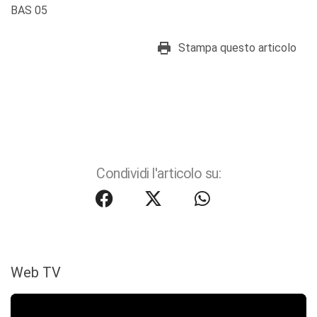
BAS 05
Stampa questo articolo
Condividi l'articolo su:
Web TV