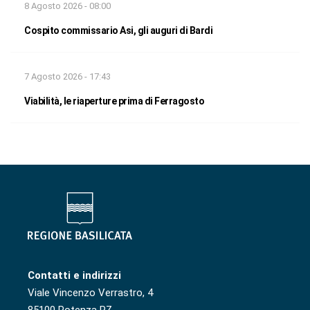
8 Agosto 2026 - 08:00
Cospito commissario Asi, gli auguri di Bardi
7 Agosto 2026 - 17:43
Viabilità, le riaperture prima di Ferragosto
Contatti e indirizzi
Viale Vincenzo Verrastro, 4
85100 Potenza PZ