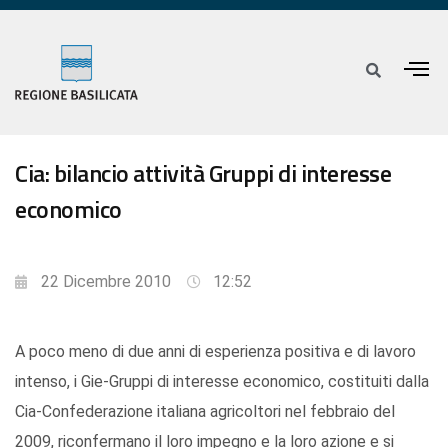
Cia: bilancio attività Gruppi di interesse
economico
22 Dicembre 2010
12:52
A poco meno di due anni di esperienza positiva e di lavoro
intenso, i Gie-Gruppi di interesse economico, costituiti dalla
Cia-Confederazione italiana agricoltori nel febbraio del
2009, riconfermano il loro impegno e la loro azione e si