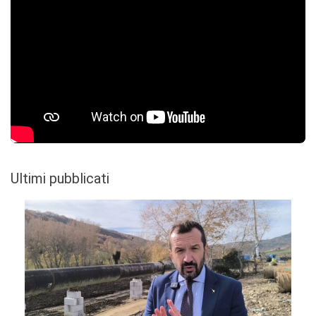
Ultimi pubblicati