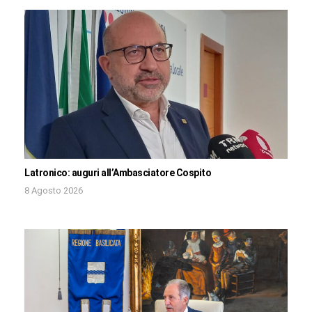
Latronico: auguri all’Ambasciatore Cospito
8 Agosto 2026