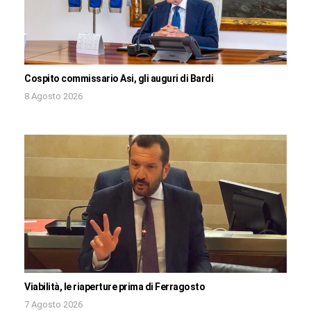
Cospito commissario Asi, gli auguri di Bardi
8 Agosto 2026
Viabilità, le riaperture prima di Ferragosto
7 Agosto 2026