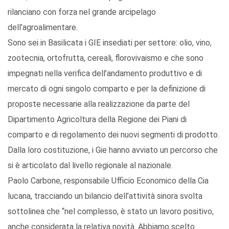
rilanciano con forza nel grande arcipelago
dell’agroalimentare.
Sono sei in Basilicata i GIE insediati per settore: olio, vino,
zootecnia, ortofrutta, cereali, florovivaismo e che sono
impegnati nella verifica dell’andamento produttivo e di
mercato di ogni singolo comparto e per la definizione di
proposte necessarie alla realizzazione da parte del
Dipartimento Agricoltura della Regione dei Piani di
comparto e di regolamento dei nuovi segmenti di prodotto.
Dalla loro costituzione, i Gie hanno avviato un percorso che
si è articolato dal livello regionale al nazionale.
Paolo Carbone, responsabile Ufficio Economico della Cia
lucana, tracciando un bilancio dell’attività sinora svolta
sottolinea che “nel complesso, è stato un lavoro positivo,
anche considerata la relativa novità. Abbiamo scelto