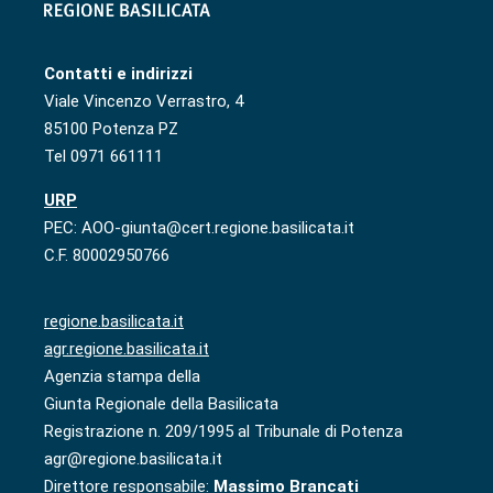
Contatti e indirizzi
Viale Vincenzo Verrastro, 4
85100 Potenza PZ
Tel 0971 661111
URP
PEC: AOO-giunta@cert.regione.basilicata.it
C.F. 80002950766
regione.basilicata.it
agr.regione.basilicata.it
Agenzia stampa della
Giunta Regionale della Basilicata
Registrazione n. 209/1995 al Tribunale di Potenza
agr@regione.basilicata.it
Direttore responsabile:
Massimo Brancati