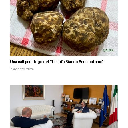
Una call per il logo del “Tartufo Bianco Serrapotamo”
7 Agosto 2026