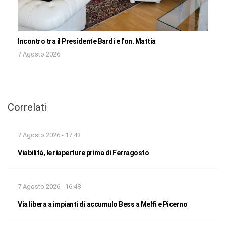
Incontro tra il Presidente Bardi e l’on. Mattia
7 Agosto 2026
Correlati
7 Agosto 2026 - 17:43
Viabilità, le riaperture prima di Ferragosto
7 Agosto 2026 - 16:48
Via libera a impianti di accumulo Bess a Melfi e Picerno