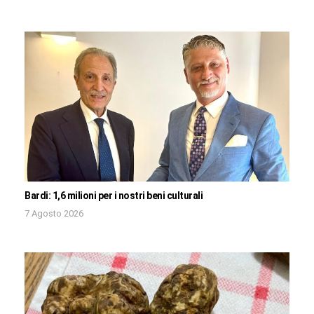
Bardi: 1,6 milioni per i nostri beni culturali
7 Agosto 2026