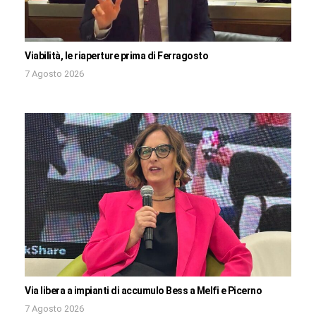
Viabilità, le riaperture prima di Ferragosto
7 Agosto 2026
Via libera a impianti di accumulo Bess a Melfi e Picerno
7 Agosto 2026