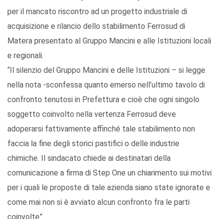
per il mancato riscontro ad un progetto industriale di
acquisizione e rilancio dello stabilimento Ferrosud di
Matera presentato al Gruppo Mancini e alle Istituzioni locali
e regionali.
“Il silenzio del Gruppo Mancini e delle Istituzioni – si legge
nella nota -sconfessa quanto emerso nell’ultimo tavolo di
confronto tenutosi in Prefettura e cioè che ogni singolo
soggetto coinvolto nella vertenza Ferrosud deve
adoperarsi fattivamente affinché tale stabilimento non
faccia la fine degli storici pastifici o delle industrie
chimiche. Il sindacato chiede ai destinatari della
comunicazione a firma di Step One un chiarimento sui motivi
per i quali le proposte di tale azienda siano state ignorate e
come mai non si è avviato alcun confronto fra le parti
coinvolte”.