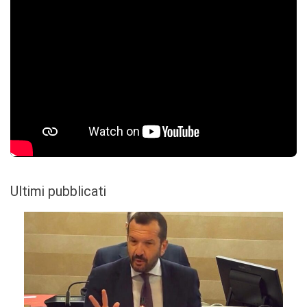
Ultimi pubblicati