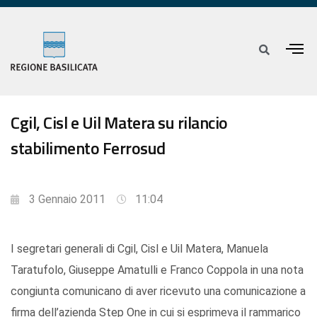
Cgil, Cisl e Uil Matera su rilancio
stabilimento Ferrosud
3 Gennaio 2011
11:04
I segretari generali di Cgil, Cisl e Uil Matera, Manuela
Taratufolo, Giuseppe Amatulli e Franco Coppola in una nota
congiunta comunicano di aver ricevuto una comunicazione a
firma dell’azienda Step One in cui si esprimeva il rammarico