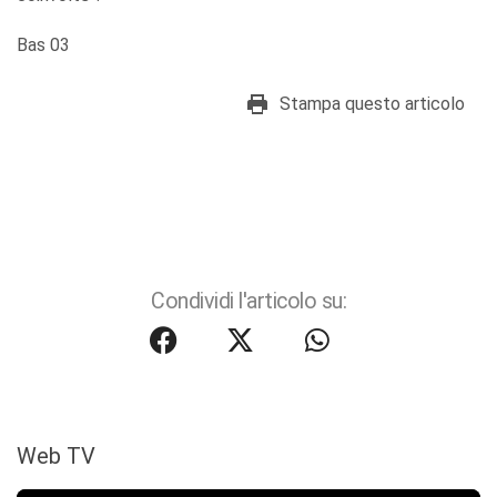
Bas 03
Stampa questo articolo
Condividi l'articolo su:
Web TV