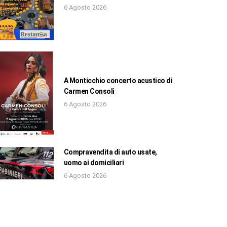
6 Agosto 2026
A Monticchio concerto acustico di
Carmen Consoli
6 Agosto 2026
Compravendita di auto usate,
uomo ai domiciliari
6 Agosto 2026