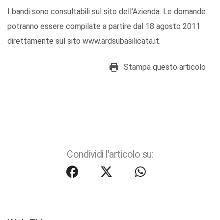
I bandi sono consultabili sul sito dell'Azienda. Le domande
potranno essere compilate a partire dal 18 agosto 2011
direttamente sul sito www.ardsubasilicata.it.
Stampa questo articolo
Condividi l'articolo su: