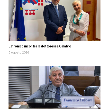
Latronico incontra la dottoressa Calabrò
5 Agosto 2026