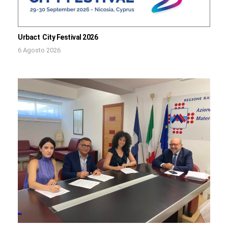
Urbact City Festival 2026
6 Agosto 2026