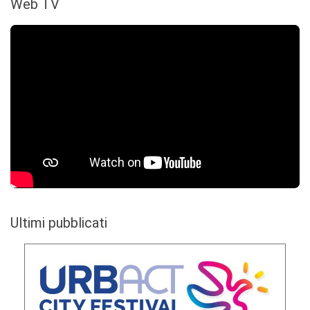
Web TV
Ultimi pubblicati