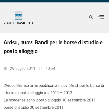
Ardsu, nuovi Bandi per le borse di studio e
posto alloggio
29 Luglio 2011
10:54
L'Ardsu Basilicata ha pubblicato i nuovi Bandi per le borse di
studio e posto alloggio a.a. 2011 – 2012.
Le scadenze sono: posto alloggio 10 settembre 2011,
borse di studio 30 settembre 2011.