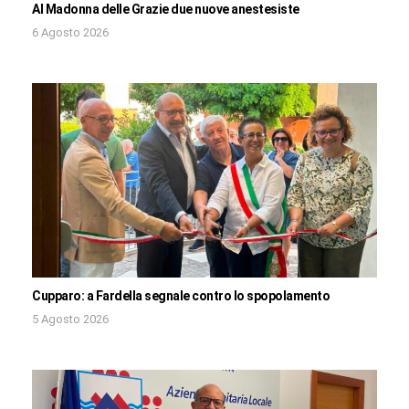
Al Madonna delle Grazie due nuove anestesiste
6 Agosto 2026
Cupparo: a Fardella segnale contro lo spopolamento
5 Agosto 2026