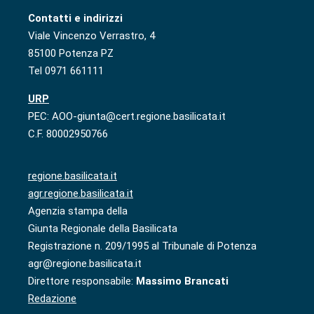
Contatti e indirizzi
Viale Vincenzo Verrastro, 4
85100 Potenza PZ
Tel 0971 661111
URP
PEC: AOO-giunta@cert.regione.basilicata.it
C.F. 80002950766
regione.basilicata.it
agr.regione.basilicata.it
Agenzia stampa della
Giunta Regionale della Basilicata
Registrazione n. 209/1995 al Tribunale di Potenza
agr@regione.basilicata.it
Direttore responsabile:
Massimo Brancati
Redazione