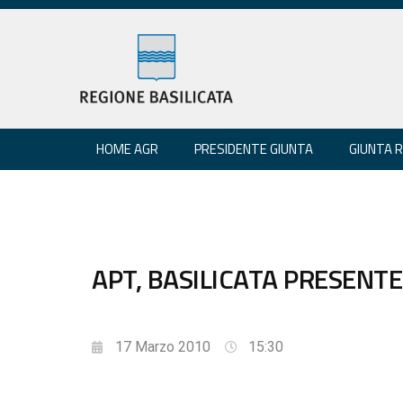
HOME AGR
PRESIDENTE GIUNTA
GIUNTA 
APT, BASILICATA PRESENTE
17 Marzo 2010
15:30