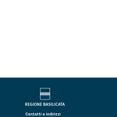
Contatti e indirizzi