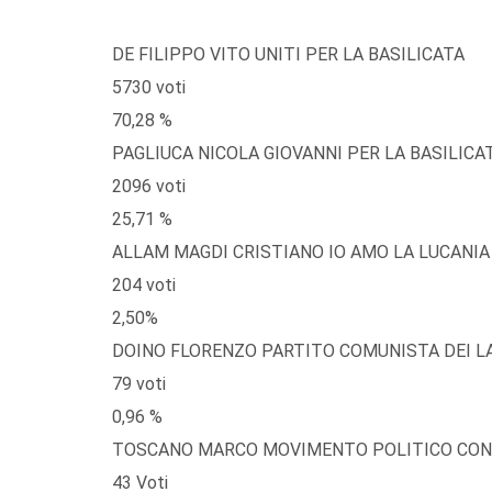
DE FILIPPO VITO UNITI PER LA BASILICATA
5730 voti
70,28 %
PAGLIUCA NICOLA GIOVANNI PER LA BASILICA
2096 voti
25,71 %
ALLAM MAGDI CRISTIANO IO AMO LA LUCANIA
204 voti
2,50%
DOINO FLORENZO PARTITO COMUNISTA DEI L
79 voti
0,96 %
TOSCANO MARCO MOVIMENTO POLITICO CONT
43 Voti