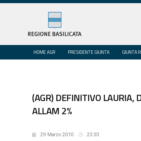
HOME AGR
PRESIDENTE GIUNTA
GIUNTA 
(AGR) DEFINITIVO LAURIA, 
ALLAM 2%
29 Marzo 2010
23:30