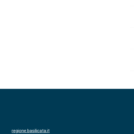
regione.basilicata.it