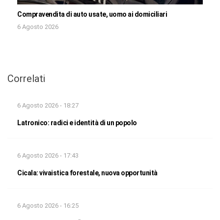
Compravendita di auto usate, uomo ai domiciliari
6 Agosto 2026
Correlati
6 Agosto 2026 - 18:27
Latronico: radici e identità di un popolo
6 Agosto 2026 - 17:43
Cicala: vivaistica forestale, nuova opportunità
6 Agosto 2026 - 16:25