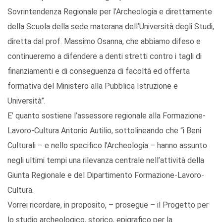
Sovrintendenza Regionale per l’Archeologia e direttamente
della Scuola della sede materana dell’Università degli Studi,
diretta dal prof. Massimo Osanna, che abbiamo difeso e
continueremo a difendere a denti stretti contro i tagli di
finanziamenti e di conseguenza di facoltà ed offerta
formativa del Ministero alla Pubblica Istruzione e
Università”.
E’ quanto sostiene l’assessore regionale alla Formazione-
Lavoro-Cultura Antonio Autilio, sottolineando che “i Beni
Culturali – e nello specifico l’Archeologia – hanno assunto
negli ultimi tempi una rilevanza centrale nell’attività della
Giunta Regionale e del Dipartimento Formazione-Lavoro-
Cultura.
Vorrei ricordare, in proposito, – prosegue – il Progetto per
lo studio archeologico, storico, epigrafico per la