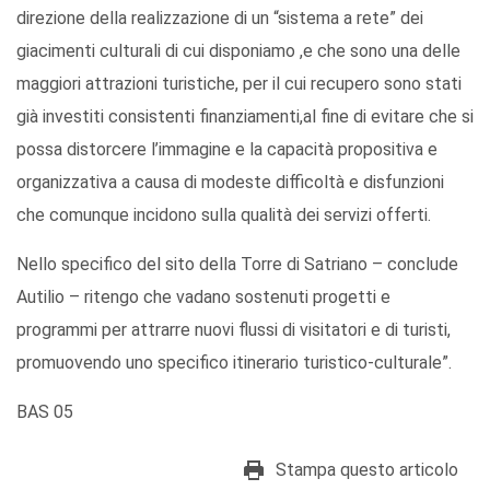
direzione della realizzazione di un “sistema a rete” dei
giacimenti culturali di cui disponiamo ,e che sono una delle
maggiori attrazioni turistiche, per il cui recupero sono stati
già investiti consistenti finanziamenti,al fine di evitare che si
possa distorcere l’immagine e la capacità propositiva e
organizzativa a causa di modeste difficoltà e disfunzioni
che comunque incidono sulla qualità dei servizi offerti.
Nello specifico del sito della Torre di Satriano – conclude
Autilio – ritengo che vadano sostenuti progetti e
programmi per attrarre nuovi flussi di visitatori e di turisti,
promuovendo uno specifico itinerario turistico-culturale”.
BAS 05
Stampa questo articolo