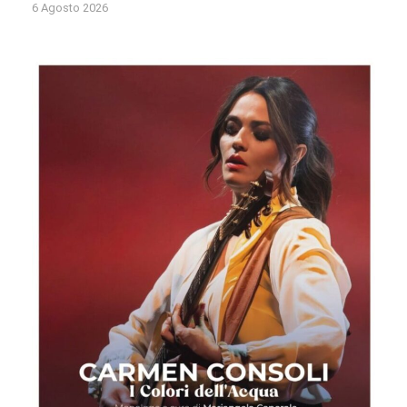
6 Agosto 2026