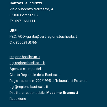
Contatti e indirizzi
Viale Vincenzo Verrastro, 4
85100 Potenza PZ
Tel 0971 661111
URP
PEC: AOO-giunta@cert.regione.basilicata.it
C.F. 80002950766
regione.basilicata.it
agr.regione.basilicata.it
Agenzia stampa della
Giunta Regionale della Basilicata
Registrazione n. 209/1995 al Tribunale di Potenza
agr@regione.basilicata.it
Direttore responsabile:
Massimo Brancati
Redazione