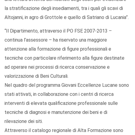
la stratificazione degli insediamenti, tra i quali gli scavi di
Altojanni, in agro di Grottole e quello di Satriano di Lucania”.
“Il Dipartimento, attraverso il PO FSE 2007-2013 –
continua l’assessore – ha riservato una maggiore
attenzione alla formazione di figure professionali e
tecniche con particolare riferimento alla figure destinate
ad operare nei processi di ricerca conservazione e
valorizzazione di Beni Culturali.
Nel quadro del programma Giovani Eccellenze Lucane sono
stati attivati, in collaborazione con i centri di ricerca
interventi di elevata qualificazione professionale sulle
tecniche di diagnosi e manutenzione dei beni e di
rilevazione dei siti.
Attraverso il catalogo regionale di Alta Formazione sono