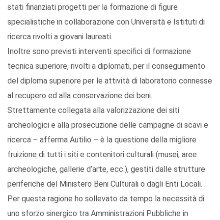
stati finanziati progetti per la formazione di figure
specialistiche in collaborazione con Università e Istituti di
ricerca rivolti a giovani laureati.
Inoltre sono previsti interventi specifici di formazione
tecnica superiore, rivolti a diplomati, per il conseguimento
del diploma superiore per le attività di laboratorio connesse
al recupero ed alla conservazione dei beni.
Strettamente collegata alla valorizzazione dei siti
archeologici e alla prosecuzione delle campagne di scavi e
ricerca – afferma Autilio – è la questione della migliore
fruizione di tutti i siti e contenitori culturali (musei, aree
archeologiche, gallerie d’arte, ecc.), gestiti dalle strutture
periferiche del Ministero Beni Culturali o dagli Enti Locali.
Per questa ragione ho sollevato da tempo la necessità di
uno sforzo sinergico tra Amministrazioni Pubbliche in