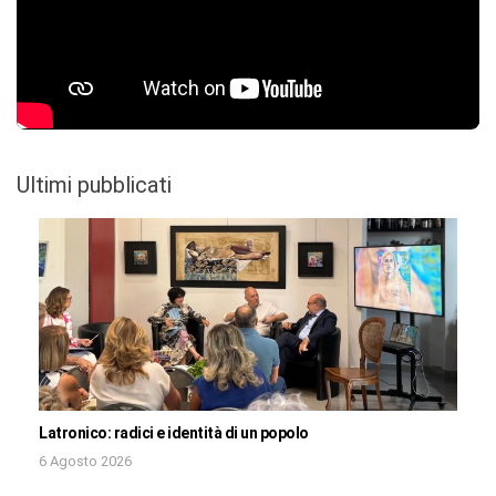
Ultimi pubblicati
Latronico: radici e identità di un popolo
6 Agosto 2026