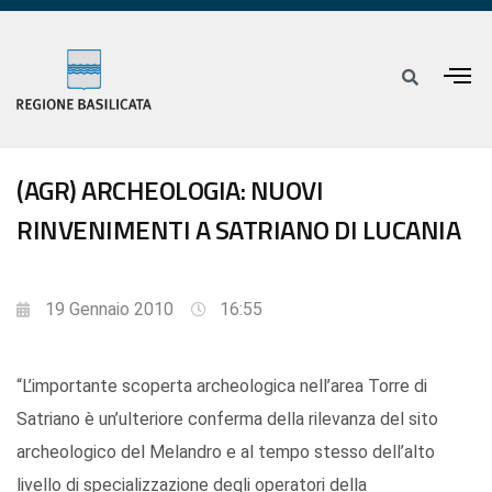
(AGR) ARCHEOLOGIA: NUOVI
RINVENIMENTI A SATRIANO DI LUCANIA
19 Gennaio 2010
16:55
“L’importante scoperta archeologica nell’area Torre di
Satriano è un’ulteriore conferma della rilevanza del sito
archeologico del Melandro e al tempo stesso dell’alto
livello di specializzazione degli operatori della