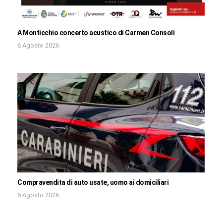
A Monticchio concerto acustico di Carmen Consoli
6 Agosto 2026
Compravendita di auto usate, uomo ai domiciliari
6 Agosto 2026