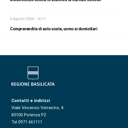
6 Agosto 2026 - 16:11
Compravendita di auto usate, uomo ai domiciliari
Contatti e indirizzi
Viale Vincenzo Verrastro, 4
85100 Potenza PZ
Tel 0971 661111