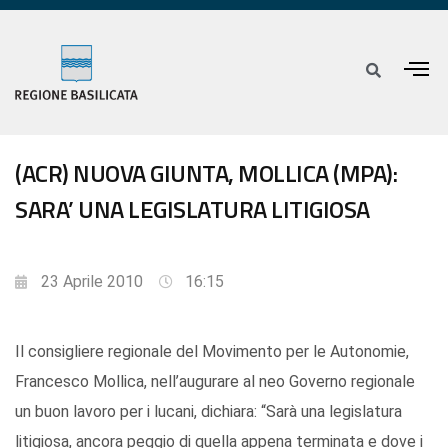
(ACR) NUOVA GIUNTA, MOLLICA (MPA):
SARA’ UNA LEGISLATURA LITIGIOSA
23 Aprile 2010
16:15
Il consigliere regionale del Movimento per le Autonomie,
Francesco Mollica, nell’augurare al neo Governo regionale
un buon lavoro per i lucani, dichiara: “Sarà una legislatura
litigiosa, ancora peggio di quella appena terminata e dove i