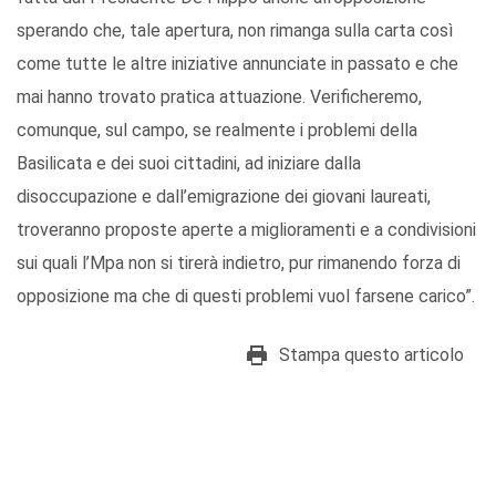
sperando che, tale apertura, non rimanga sulla carta così
come tutte le altre iniziative annunciate in passato e che
mai hanno trovato pratica attuazione. Verificheremo,
comunque, sul campo, se realmente i problemi della
Basilicata e dei suoi cittadini, ad iniziare dalla
disoccupazione e dall’emigrazione dei giovani laureati,
troveranno proposte aperte a miglioramenti e a condivisioni
sui quali l’Mpa non si tirerà indietro, pur rimanendo forza di
opposizione ma che di questi problemi vuol farsene carico”.
Stampa questo articolo