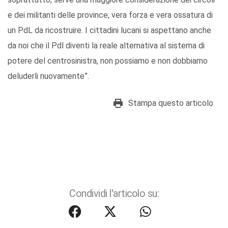
e dei militanti delle province, vera forza e vera ossatura di
un PdL da ricostruire. I cittadini lucani si aspettano anche
da noi che il Pdl diventi la reale alternativa al sistema di
potere del centrosinistra, non possiamo e non dobbiamo
deluderli nuovamente”.
Stampa questo articolo
Condividi l'articolo su: