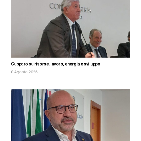
Cupparo su risorse, lavoro, energia e sviluppo
8 Agosto 2026