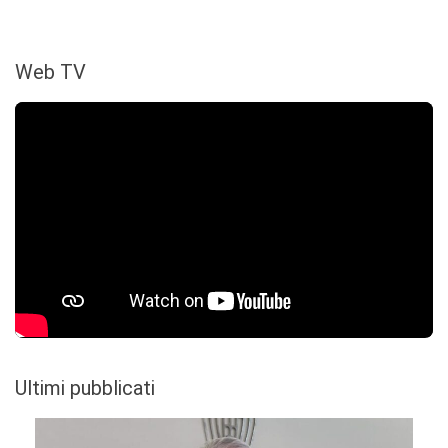
Web TV
Ultimi pubblicati