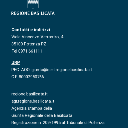
Contatti e indirizzi
Viale Vincenzo Verrastro, 4
85100 Potenza PZ
Tel 0971 661111
URP
PEC: AOO-giunta@cert.regione.basilicata.it
C.F. 80002950766
regione.basilicata.it
agr.regione.basilicata.it
Agenzia stampa della
Giunta Regionale della Basilicata
Registrazione n. 209/1995 al Tribunale di Potenza