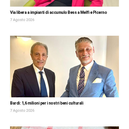
Via libera a impianti di accumulo Bess a Melfi e Picerno
7 Agosto 2026
Bardi: 1,6 milioni per i nostri beni culturali
7 Agosto 2026