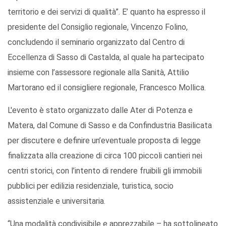
territorio e dei servizi di qualità”. E’ quanto ha espresso il
presidente del Consiglio regionale, Vincenzo Folino,
concludendo il seminario organizzato dal Centro di
Eccellenza di Sasso di Castalda, al quale ha partecipato
insieme con l’assessore regionale alla Sanità, Attilio
Martorano ed il consigliere regionale, Francesco Mollica.
L'evento è stato organizzato dalle Ater di Potenza e
Matera, dal Comune di Sasso e da Confindustria Basilicata
per discutere e definire un’eventuale proposta di legge
finalizzata alla creazione di circa 100 piccoli cantieri nei
centri storici, con l’intento di rendere fruibili gli immobili
pubblici per edilizia residenziale, turistica, socio
assistenziale e universitaria.
“Una modalità condivisibile e apprezzabile – ha sottolineato