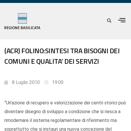
(ACR) FOLINO:SINTESI TRA BISOGNI DEI
COMUNI E QUALITA’ DEI SERVIZI
8 Luglio 2010
19:00
“Un’azione di recupero e valorizzazione dei centri storici può
diventare disegno di sviluppo a condizione che si riesca a
rimodernare il sistema regolamentare di riferimento ma
soprattutto che si instauri una nuova concezione del