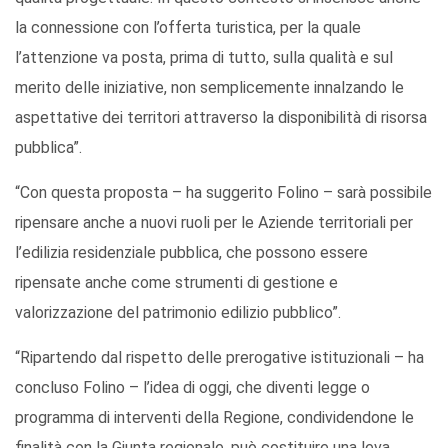
la connessione con l’offerta turistica, per la quale
l’attenzione va posta, prima di tutto, sulla qualità e sul
merito delle iniziative, non semplicemente innalzando le
aspettative dei territori attraverso la disponibilità di risorsa
pubblica”.
“Con questa proposta – ha suggerito Folino – sarà possibile
ripensare anche a nuovi ruoli per le Aziende territoriali per
l’edilizia residenziale pubblica, che possono essere
ripensate anche come strumenti di gestione e
valorizzazione del patrimonio edilizio pubblico”.
“Ripartendo dal rispetto delle prerogative istituzionali – ha
concluso Folino – l’idea di oggi, che diventi legge o
programma di interventi della Regione, condividendone le
finalità con la Giunta regionale, può costituire una leva