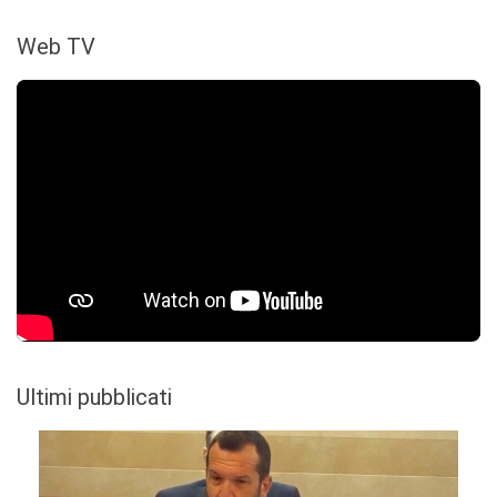
Web TV
Ultimi pubblicati