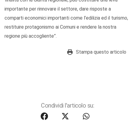
importante per rinnovare il settore, dare risposte a
comparti economici importanti come l’edilizia ed il turismo,
restituire protagonismo ai Comuni e rendere la nostra
regione più accogliente”.
Stampa questo articolo
Condividi l'articolo su: