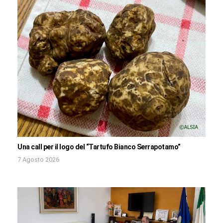
Una call per il logo del “Tartufo Bianco Serrapotamo”
7 Agosto 2026