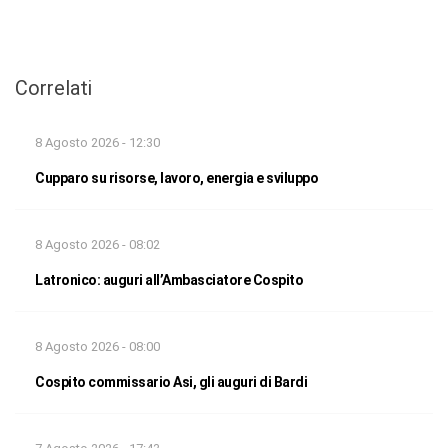
Correlati
8 Agosto 2026 - 12:30
Cupparo su risorse, lavoro, energia e sviluppo
8 Agosto 2026 - 08:02
Latronico: auguri all’Ambasciatore Cospito
8 Agosto 2026 - 08:00
Cospito commissario Asi, gli auguri di Bardi