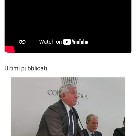
Ultimi pubblicati