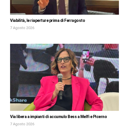
Viabilità, le riaperture prima di Ferragosto
7 Agosto 2026
Via libera a impianti di accumulo Bess a Melfi e Picerno
7 Agosto 2026