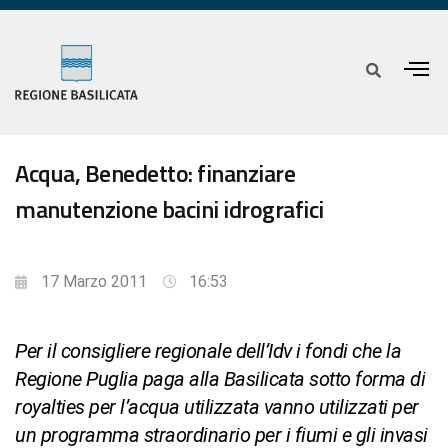
Acqua, Benedetto: finanziare
manutenzione bacini idrografici
17 Marzo 2011
16:53
Per il consigliere regionale dell’Idv i fondi che la
Regione Puglia paga alla Basilicata sotto forma di
royalties per l’acqua utilizzata vanno utilizzati per
un programma straordinario per i fiumi e gli invasi