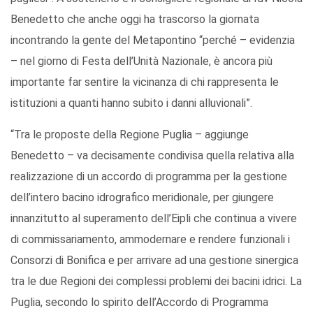
Benedetto che anche oggi ha trascorso la giornata
incontrando la gente del Metapontino “perché – evidenzia
– nel giorno di Festa dell’Unità Nazionale, è ancora più
importante far sentire la vicinanza di chi rappresenta le
istituzioni a quanti hanno subito i danni alluvionali”.
“Tra le proposte della Regione Puglia – aggiunge
Benedetto – va decisamente condivisa quella relativa alla
realizzazione di un accordo di programma per la gestione
dell’intero bacino idrografico meridionale, per giungere
innanzitutto al superamento dell’Eipli che continua a vivere
di commissariamento, ammodernare e rendere funzionali i
Consorzi di Bonifica e per arrivare ad una gestione sinergica
tra le due Regioni dei complessi problemi dei bacini idrici. La
Puglia, secondo lo spirito dell’Accordo di Programma