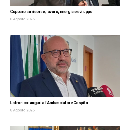
Cupparo su risorse, lavoro, energia e sviluppo
8 Agosto 2026
Latronico: auguri all’Ambasciatore Cospito
8 Agosto 2026