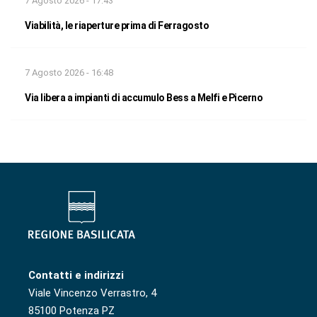
7 Agosto 2026 - 17:43
Viabilità, le riaperture prima di Ferragosto
7 Agosto 2026 - 16:48
Via libera a impianti di accumulo Bess a Melfi e Picerno
Contatti e indirizzi
Viale Vincenzo Verrastro, 4
85100 Potenza PZ