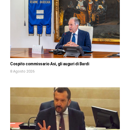
Cospito commissario Asi, gli auguri di Bardi
8 Agosto 2026