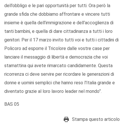
dell’obbligo e le pari opportunità per tutti. Ora però la
grande sfida che dobbiamo affrontare e vincere tutti
insieme è quella dell’immigrazione e dell’accoglienza di
tanti bambini, e quella di dare cittadinanza a tutti i loro
genitori. Per il 17 marzo invito tutti voi e tutti i cittadini di
Policoro ad esporre il Tricolore dalle vostre case per
lanciare il messaggio di libertà e democrazia che voi
stamattina qui avete rimarcato candidamente. Questa
ricorrenza ci deve servire per ricordare le generazioni di
donne e uomini semplici che hanno reso l'Italia grande e
diventato grazie al loro lavoro leader nel mondo”.
BAS 05
Stampa questo articolo