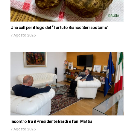
Una call per il logo del “Tartufo Bianco Serrapotamo”
7 Agosto 2026
Incontro tra il Presidente Bardi e l’on. Mattia
7 Agosto 2026