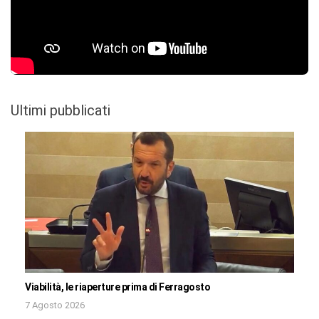
Ultimi pubblicati
Viabilità, le riaperture prima di Ferragosto
7 Agosto 2026