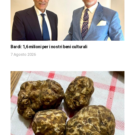
Bardi: 1,6 milioni per i nostri beni culturali
7 Agosto 2026