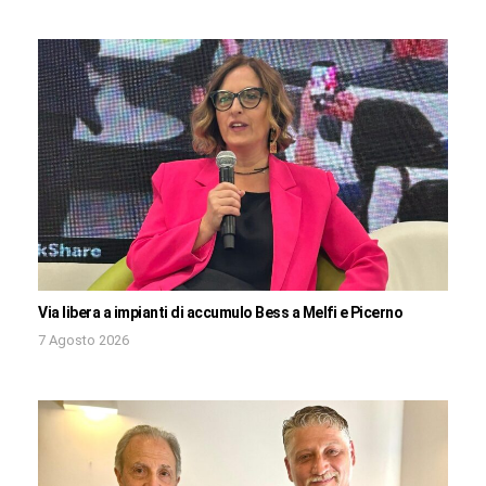
Via libera a impianti di accumulo Bess a Melfi e Picerno
7 Agosto 2026