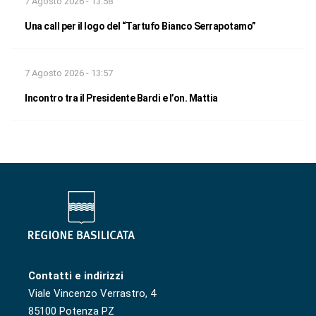
7 Agosto 2026 - 13:58
Una call per il logo del “Tartufo Bianco Serrapotamo”
7 Agosto 2026 - 13:57
Incontro tra il Presidente Bardi e l’on. Mattia
Contatti e indirizzi
Viale Vincenzo Verrastro, 4
85100 Potenza PZ