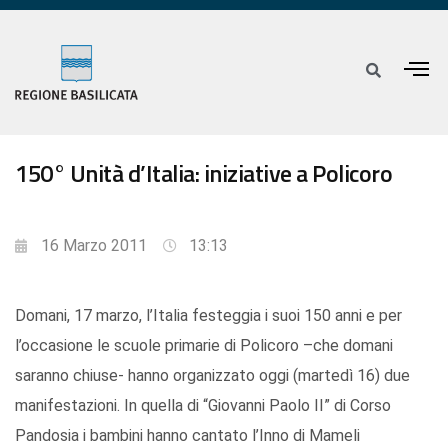
150° Unità d’Italia: iniziative a Policoro
16 Marzo 2011
13:13
Domani, 17 marzo, l’Italia festeggia i suoi 150 anni e per
l’occasione le scuole primarie di Policoro –che domani
saranno chiuse- hanno organizzato oggi (martedì 16) due
manifestazioni. In quella di “Giovanni Paolo II” di Corso
Pandosia i bambini hanno cantato l’Inno di Mameli