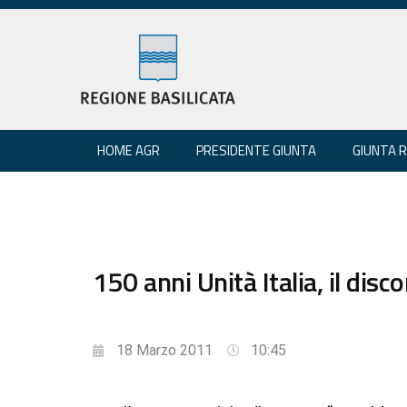
HOME AGR
PRESIDENTE GIUNTA
GIUNTA 
150 anni Unità Italia, il disco
18 Marzo 2011
10:45