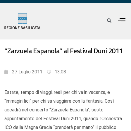
“Zarzuela Espanola” al Festival Duni 2011
27 Luglio 2011
13:08
Estate, tempo di viaggi, reali per chi va in vacanza, e
“immaginifici” per chi sa viaggiare con la fantasia. Così
accadrà nel concerto “Zarzuela Espanola”, sesto
appuntamento del Festival Duni 2011, quando l’Orchestra
ICO della Magna Grecia “prenderà per mano” il pubblico