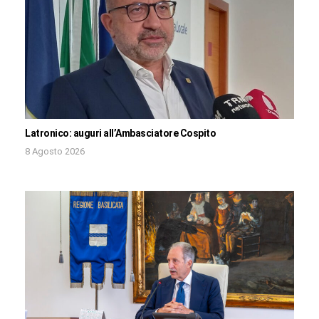
Latronico: auguri all’Ambasciatore Cospito
8 Agosto 2026