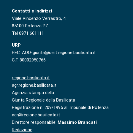
Contatti e indirizzi
Viale Vincenzo Verrastro, 4
85100 Potenza PZ
Tel 0971 661111
URP
PEC: AOO-giunta@cert.regione.basilicata.it
C.F. 80002950766
regione.basilicata.it
agr.regione.basilicata.it
Agenzia stampa della
Giunta Regionale della Basilicata
Registrazione n. 209/1995 al Tribunale di Potenza
agr@regione.basilicata.it
Direttore responsabile:
Massimo Brancati
Redazione