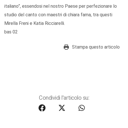
italiano”, essendosi nel nostro Paese per perfezionare lo
studio del canto con maestri di chiara fama, tra questi
Mirella Freni e Katia Ricciarelli.
bas 02
Stampa questo articolo
Condividi l'articolo su: