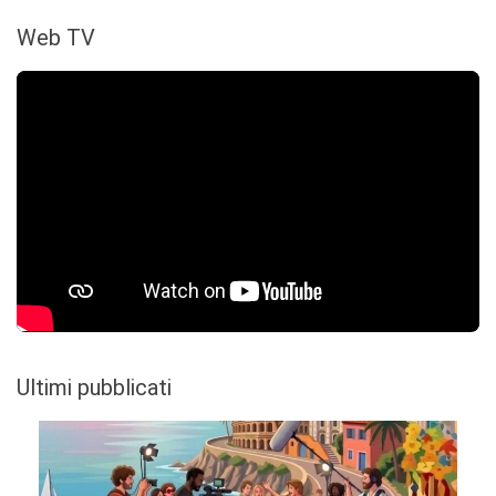
Web TV
Ultimi pubblicati