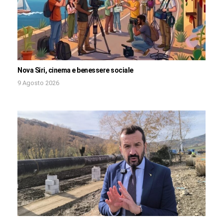
Nova Siri, cinema e benessere sociale
9 Agosto 2026