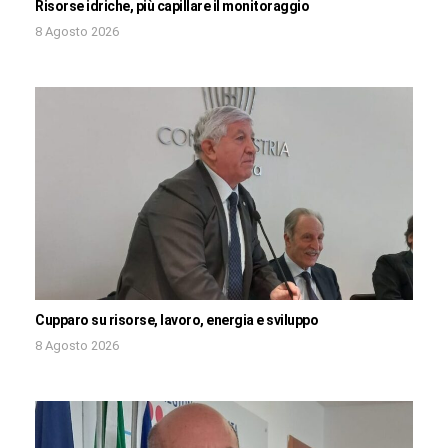
Risorse idriche, più capillare il monitoraggio
8 Agosto 2026
Cupparo su risorse, lavoro, energia e sviluppo
8 Agosto 2026