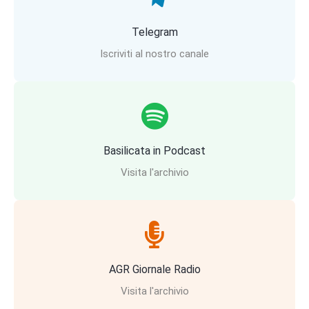
Telegram
Iscriviti al nostro canale
Basilicata in Podcast
Visita l'archivio
AGR Giornale Radio
Visita l'archivio