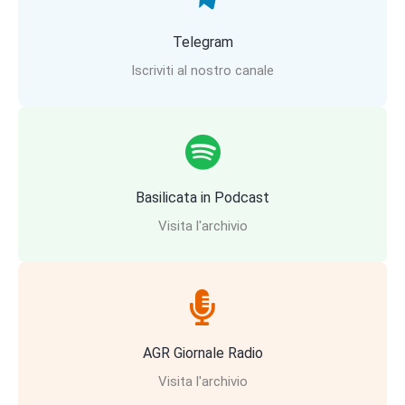
Telegram
Iscriviti al nostro canale
Basilicata in Podcast
Visita l'archivio
AGR Giornale Radio
Visita l'archivio