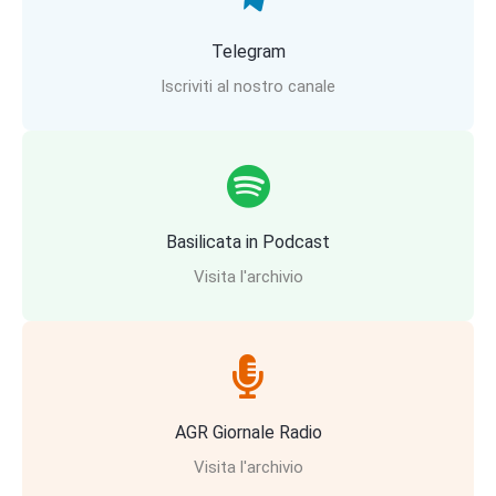
Telegram
Iscriviti al nostro canale
Basilicata in Podcast
Visita l'archivio
AGR Giornale Radio
Visita l'archivio